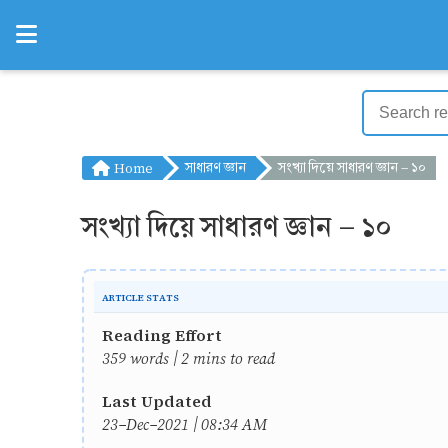
Home
সাধারণ জ্ঞান
সংখ্যা দিয়ে সাধারণ জ্ঞান - ১০
সংখ্যা দিয়ে সাধারণ জ্ঞান - ১০
ARTICLE STATS
Reading Effort
359 words | 2 mins to read
Last Updated
23-Dec-2021 | 08:34 AM