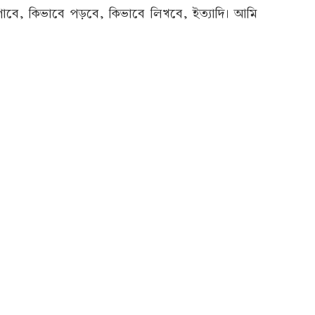
বে, কিভাবে পড়বে, কিভাবে লিখবে, ইত্যাদি। আমি