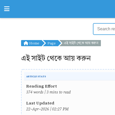
Home
Page
এই সাইট থেকে আয় করুন
এই সাইট থেকে আয় করুন
ARTICLE STATS
Reading Effort
374 words | 3 mins to read
Last Updated
22-Apr-2026 | 02:27 PM