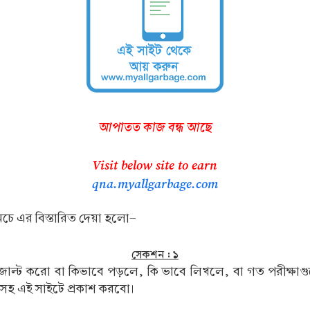
আপাতত কাজ বন্ধ আছে
Visit below site to earn
qna.myallgarbage.com
চে এর বিস্তারিত দেয়া হলো-
সেকশন : ১
ো রেজাল্ট করো বা কিভাবে পড়লে, কি ভাবে লিখলে, বা গত পরীক্
সহ এই সাইটে প্রকাশ করবো।