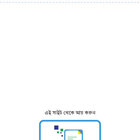
এই সাইট থেকে আয় করুন