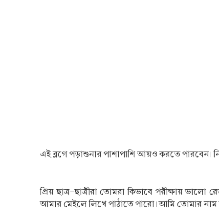
এই ব্লগে পড়াশুনার পাশাপাশি আয়ও করতে পারবেন। নি
প্রিয় ছাত্র-ছাত্রীরা তোমরা কিভাবে পরীক্ষায় ভাল
আমার মেইলে লিখে পাঠাতে পারো। আমি তোমার নাম 