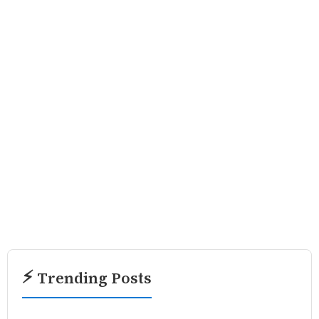
⚡ Trending Posts