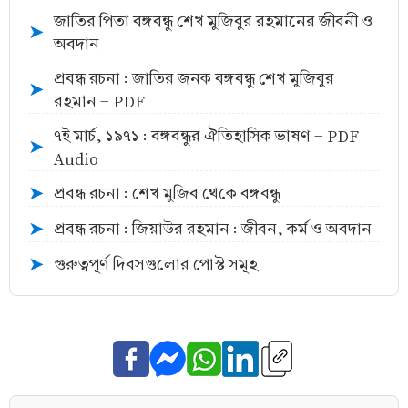
জাতির পিতা বঙ্গবন্ধু শেখ মুজিবুর রহমানের জীবনী ও
➤
অবদান
প্রবন্ধ রচনা : জাতির জনক বঙ্গবন্ধু শেখ মুজিবুর
➤
রহমান - PDF
৭ই মার্চ, ১৯৭১ : বঙ্গবন্ধুর ঐতিহাসিক ভাষণ - PDF -
➤
Audio
প্রবন্ধ রচনা : শেখ মুজিব থেকে বঙ্গবন্ধু
➤
প্রবন্ধ রচনা : জিয়াউর রহমান : জীবন, কর্ম ও অবদান
➤
গুরুত্বপূর্ণ দিবসগুলোর পোস্ট সমূহ
➤