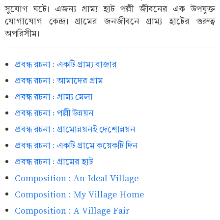
সুযোগ ঘটে। এজন্য গ্রাম্য হাট পল্লী জীবনের এক উপযুক্ত
যোগাযোগ কেন্দ্র। গ্রামের জনজীবনে গ্রাম্য হাটের গুরুত্ব
অপরিসীম।
প্রবন্ধ রচনা : একটি গ্রাম্য বাজার
প্রবন্ধ রচনা : আমাদের গ্রাম
প্রবন্ধ রচনা : গ্রাম্য মেলা
প্রবন্ধ রচনা : পল্লী উন্নয়ন
প্রবন্ধ রচনা : গ্রামোন্নয়নই দেশোন্নয়ন
প্রবন্ধ রচনা : একটি গ্রামে কয়েকটি দিন
প্রবন্ধ রচনা : গ্রামের হাট
Composition : An Ideal Village
Composition : My Village Home
Composition : A Village Fair