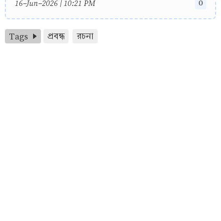
0
16-Jun-2026 | 10:21 PM
Tags
প্রবন্ধ
রচনা