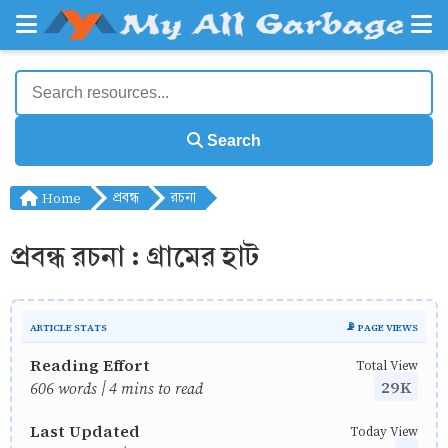
Search
Home
প্রবন্ধ
রচনা
প্রবন্ধ রচনা : গ্রামের হাট
ARTICLE STATS
📡 PAGE VIEWS
Reading Effort
Total View
29K
606 words | 4 mins to read
Last Updated
Today View