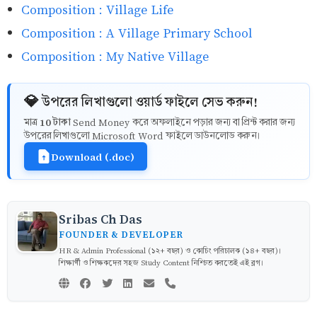
Composition : Village Life
Composition : A Village Primary School
Composition : My Native Village
💎 উপরের লিখাগুলো ওয়ার্ড ফাইলে সেভ করুন!
10 টাকা
মাত্র
Send Money করে অফলাইনে পড়ার জন্য বা প্রিন্ট করার জন্য
উপরের লিখাগুলো Microsoft Word ফাইলে ডাউনলোড করুন।
Download (.doc)
Sribas Ch Das
FOUNDER & DEVELOPER
HR & Admin Professional (১২+ বছর) ও কোচিং পরিচালক (১৪+ বছর)।
শিক্ষার্থী ও শিক্ষকদের সহজ Study Content নিশ্চিত করতেই এই ব্লগ।