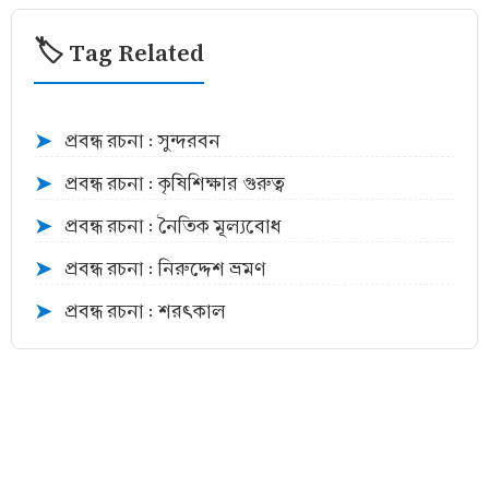
🏷️ Tag Related
প্রবন্ধ রচনা : সুন্দরবন
➤
প্রবন্ধ রচনা : কৃষিশিক্ষার গুরুত্ব
➤
প্রবন্ধ রচনা : নৈতিক মূল্যবোধ
➤
প্রবন্ধ রচনা : নিরুদ্দেশ ভ্রমণ
➤
প্রবন্ধ রচনা : শরৎকাল
➤