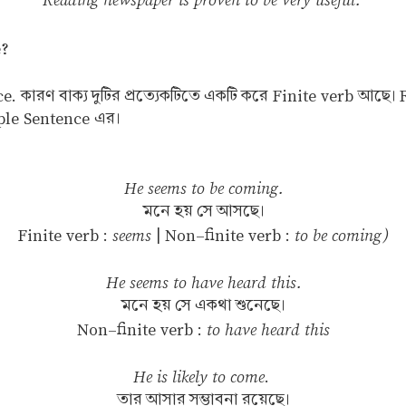
e?
ence. কারণ বাক্য দুটির প্রত্যেকটিতে একটি করে Finite verb আছ
mple Sentence এর।
He seems to be coming.
মনে হয় সে আসছে।
seems
to be coming)
Finite verb :
| Non-finite verb :
He seems to have heard this.
মনে হয় সে একথা শুনেছে।
to have heard this
Non-finite verb :
He is likely to come
.
তার আসার সম্ভাবনা রয়েছে।