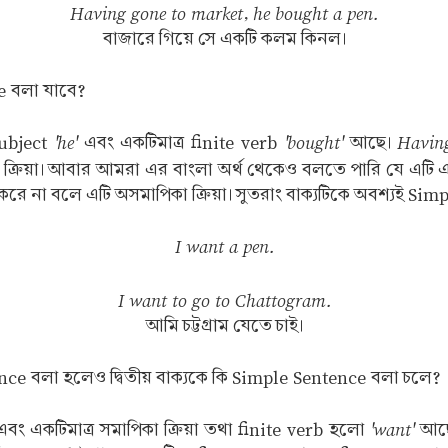
Having gone to market, he bought a pen.
বাজারে গিয়ে সে একটি কলম কিনল।
e বলা যাবে?
'he'
'bought'
Havin
 subject
এবং একটিমাত্র finite verb
আছে।
ক্রিয়া। আবার আমরা এর বাংলা অর্থ থেকেও বলতে পারি যে এটি এ
প্ত করে না বলে এটি অসমাপিকা ক্রিয়া। সুতরাং বাক্যটিকে অবশ্যই 
I want a pen.
I want to go to Chattogram.
আমি চট্টগ্রাম যেতে চাই।
nce বলা হলেও দ্বিতীয় বাক্যকে কি Simple Sentence বলা চলে?
'want'
বং একটিমাত্র সমাপিকা ক্রিয়া তথা finite verb হলো
আছ