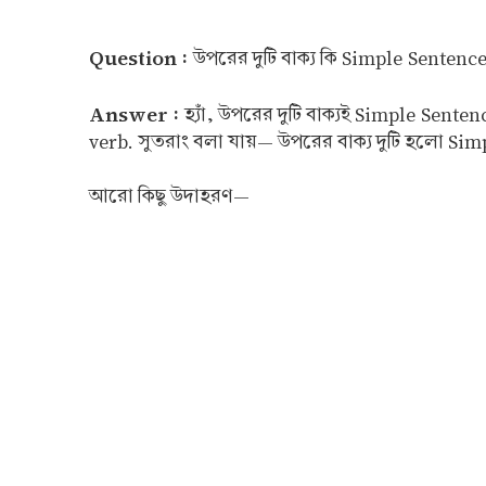
Question :
উপরের দুটি বাক্য কি Simple Sentenc
Answer :
হ্যাঁ, উপরের দুটি বাক্যই Simple Sent
verb. সুতরাং বলা যায়— উপরের বাক্য দুটি হলো Si
আরো কিছু উদাহরণ—