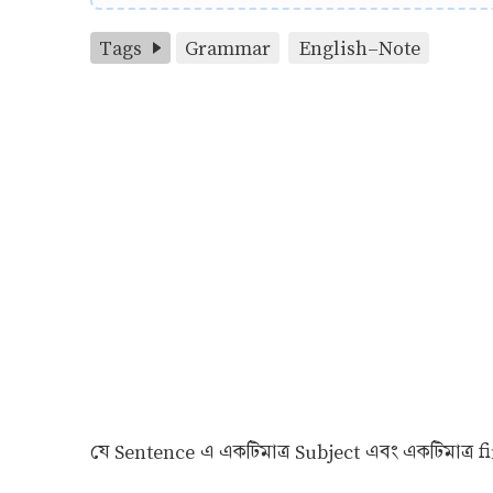
Tags
Grammar
English-Note
যে Sentence এ একটিমাত্র Subject এবং একটিমাত্র 