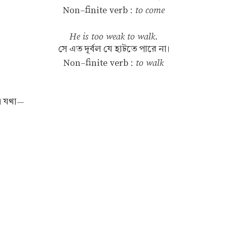
to come
Non-finite verb :
He is too weak to walk.
সে এত দূর্বল যে হাটতে পারে না।
to walk
Non-finite verb :
র। যথা—