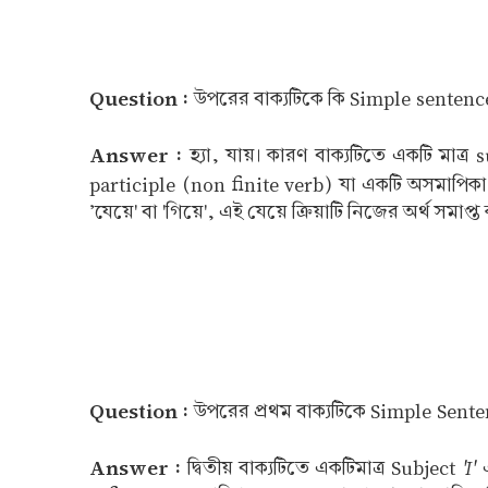
Question :
উপরের বাক্যটিকে কি Simple sentenc
Answer :
হ্যা, যায়। কারণ বাক্যটিতে একটি মাত্র
participle (non finite verb) যা একটি অসমাপিকা 
'যেয়ে' বা 'গিয়ে', এই যেয়ে ক্রিয়াটি নিজের অর্থ সমা
Question :
উপরের প্রথম বাক্যটিকে Simple Sente
Answer :
'I'
দ্বিতীয় বাক্যটিতে একটিমাত্র Subject
এ