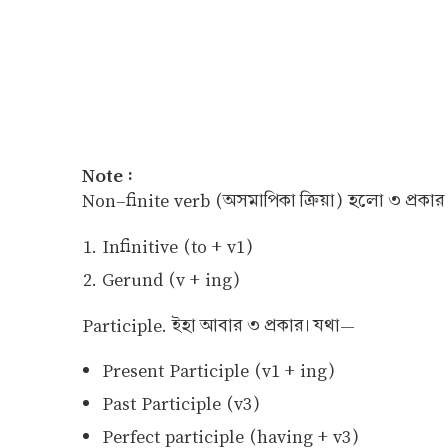
Note :
Non-finite verb (অসমাপিকা ক্রিয়া) হলো ৩ প্রকা
Infinitive (to + v1)
Gerund (v + ing)
Participle. ইহা আবার ৩ প্রকার। যথা—
Present Participle (v1 + ing)
Past Participle (v3)
Perfect participle (having + v3)