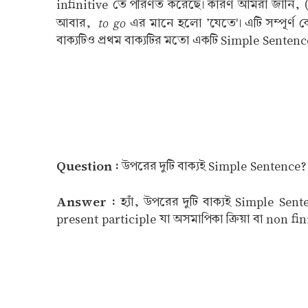
infinitive তে পরিণত করেছে। কারণ আমরা জানি, (
to go
আবার,
এর মানে হলো 'যেতে'। এটি সম্পূর্ণ ক
বাক্যটিও প্রথম বাক্যটির মতো একটি Simple Senten
Question :
উপরের দুটি বাক্যই Simple Sentence
Answer :
হ্যাঁ, উপরের দুটি বাক্যই Simple Sent
present participle যা অসমাপিকা ক্রিয়া বা non fin