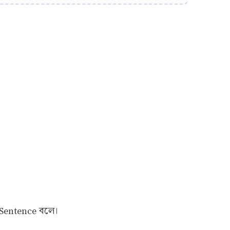
e Sentence বলে।