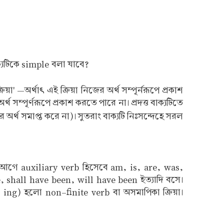
ক্যটিকে simple বলা যাবে?
 —অর্থাৎ এই ক্রিয়া নিজের অর্থ সম্পূর্নরূপে প্রকাশ
ম্পূর্ণরূপে প্রকাশ করতে পারে না। প্রদত্ত বাক্যটিতে
র্থ সমাপ্ত করে না)। সুতরাং বাক্যটি নিঃসন্দেহে সরল
গে auxiliary verb হিসেবে am, is, are, was,
 shall have been, will have been ইত্যাদি বসে।
 ing) হলো non-finite verb বা অসমাপিকা ক্রিয়া।