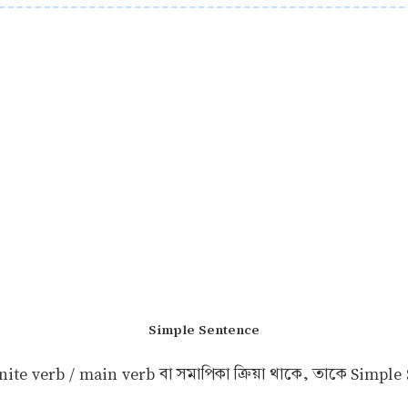
Simple Sentence
finite verb / main verb বা সমাপিকা ক্রিয়া থাকে, তাকে Simpl