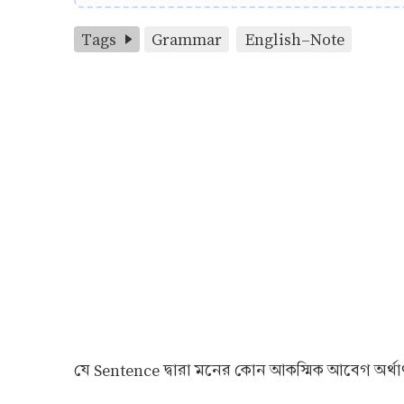
Tags
Grammar
English-Note
যে Sentence দ্বারা মনের কোন আকস্মিক আবেগ অর্থাৎ