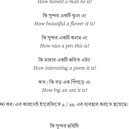
How honest a man he is!
কি সুন্দর একটি ফুল এ!
How beautiful a flower it is!
কি সুন্দর একটি কলম এ!
How nice a pen this is!
কি মজার একটি কবিত এটা!
How interesting a poem it is!
কত / কি বড় এক পিঁপড়ে এ!
How big an ant it is!
লক্ষ্য কর। এর কারণেই ইংরেজিতে a / an এর ব্যবহার করতে হয়েছে।
কি সুন্দর ছবিটি!