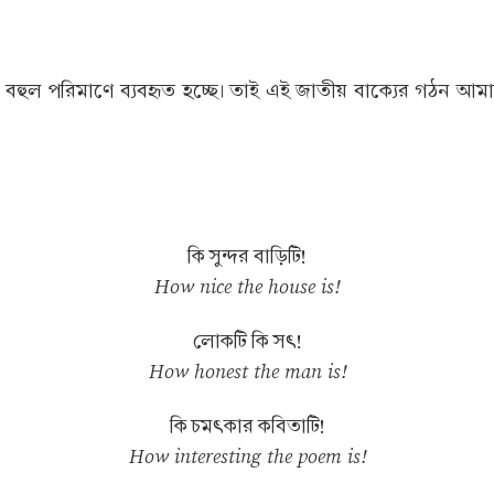
হুল পরিমাণে ব্যবহৃত হচ্ছে। তাই এই জাতীয় বাক্যের গঠন আমা
কি সুন্দর বাড়িটি!
How nice the house is!
লোকটি কি সৎ!
How honest the man is!
কি চমৎকার কবিতাটি!
How interesting the poem is!