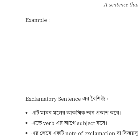
A sentence tha
Example :
Exclamatory Sentence এর বৈশিষ্ট্য :
এটি মানব মনের আকস্মিক ভাব প্রকাশ করে।
এতে verb এর আগে subject বসে।
এর শেষে একটি note of exclamation বা বিস্ময়সূচ