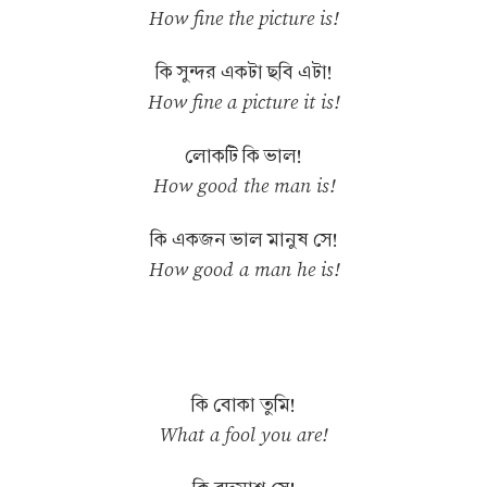
How fine the picture is!
কি সুন্দর একটা ছবি এটা!
How fine a picture it is!
লোকটি কি ভাল!
How good the man is!
কি একজন ভাল মানুষ সে!
How good a man he is!
কি বোকা তুমি!
What a fool you are!