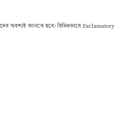
দের অবশ্যই জানতে হবে। বিভিন্নভাবে Exclamatory