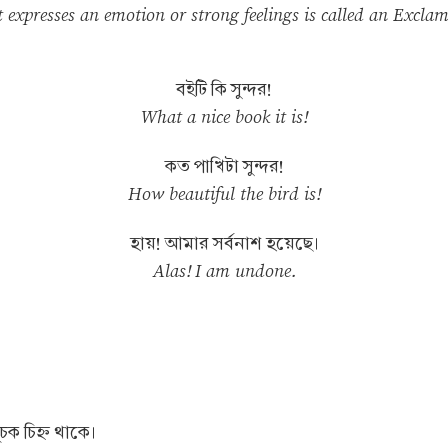
t expresses an emotion or strong feelings is called an Exclam
বইটি কি সুন্দর!
What a nice book it is!
কত পাখিটা সুন্দর!
How beautiful the bird is!
হায়! আমার সর্বনাশ হয়েছে।
Alas! I am undone.
ক চিহ্ন থাকে।