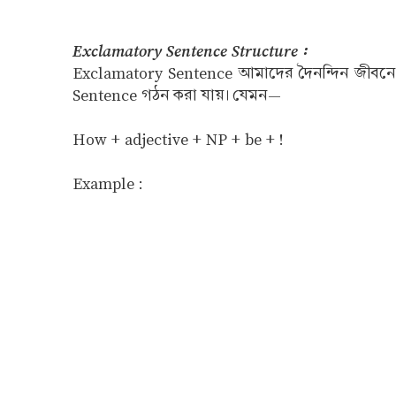
Exclamatory Sentence Structure :
Exclamatory Sentence আমাদের দৈনন্দিন জীবনে ব
Sentence গঠন করা যায়। যেমন—
How + adjective + NP + be + !
Example :