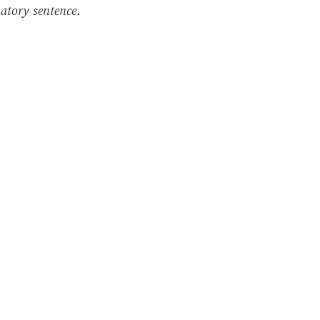
atory sentence.