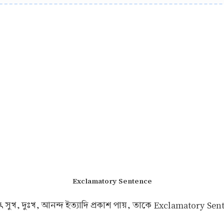
Exclamatory Sentence
 সুখ, দুঃখ, আনন্দ ইত্যাদি প্রকাশ পায়, তাকে Exclamatory Se