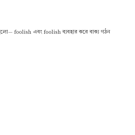
লো— foolish এবং foolish ব্যবহার করে বাক্য গঠন