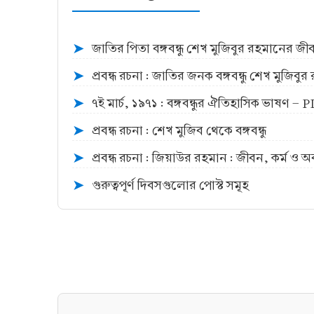
জাতির পিতা বঙ্গবন্ধু শেখ মুজিবুর রহমানের জ
➤
প্রবন্ধ রচনা : জাতির জনক বঙ্গবন্ধু শেখ মুজিব
➤
৭ই মার্চ, ১৯৭১ : বঙ্গবন্ধুর ঐতিহাসিক ভাষণ -
➤
প্রবন্ধ রচনা : শেখ মুজিব থেকে বঙ্গবন্ধু
➤
প্রবন্ধ রচনা : জিয়াউর রহমান : জীবন, কর্ম ও 
➤
গুরুত্বপূর্ণ দিবসগুলোর পোস্ট সমূহ
➤