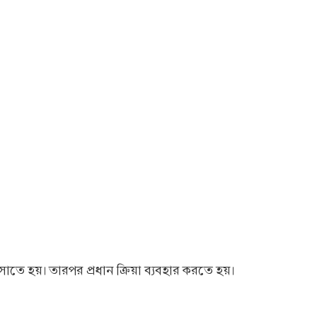
তে হয়। তারপর প্রধান ক্রিয়া ব্যবহার করতে হয়।