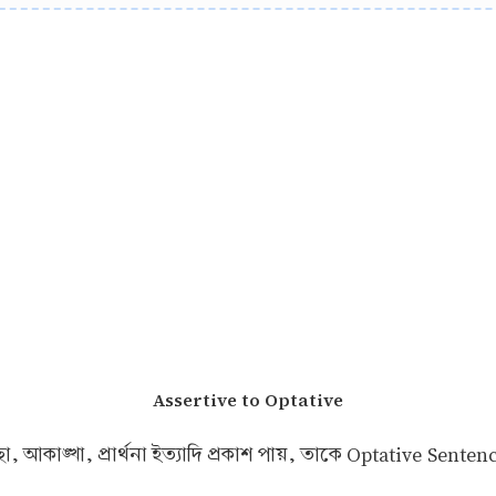
Assertive to Optative
, আকাঙ্খা, প্রার্থনা ইত্যাদি প্রকাশ পায়, তাকে Optative Sente