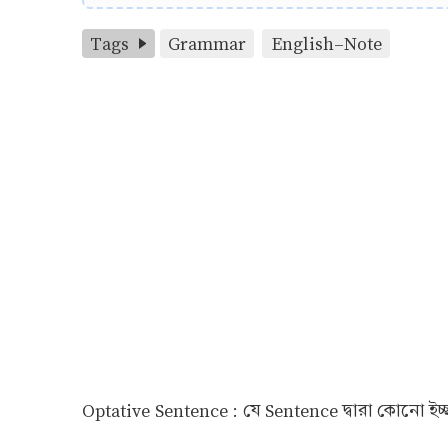
Tags
Grammar
English-Note
Optative Sentence : যে Sentence দ্বারা কোনো ইচ্ছা