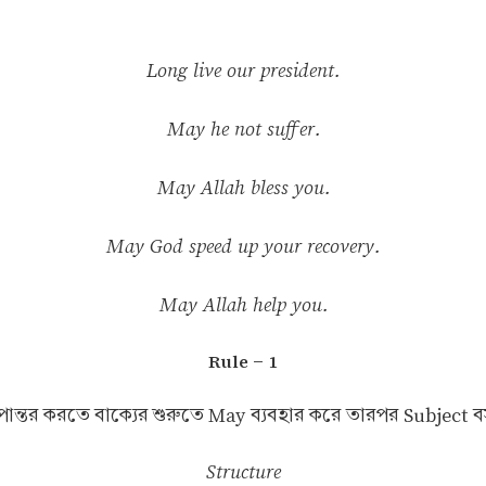
Long live our president.
May he not suffer.
May Allah bless you.
May God speed up your recovery.
May Allah help you.
Rule - 1
ন্তর করতে বাক্যের শুরুতে May ব্যবহার করে তারপর Subject বসা
Structure