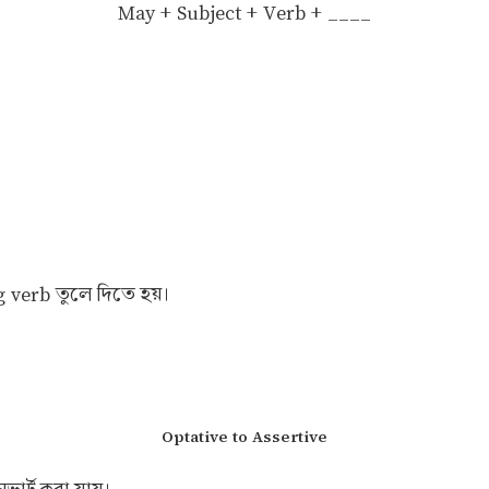
May + Subject + Verb + ____
g verb তুলে দিতে হয়।
Optative to Assertive