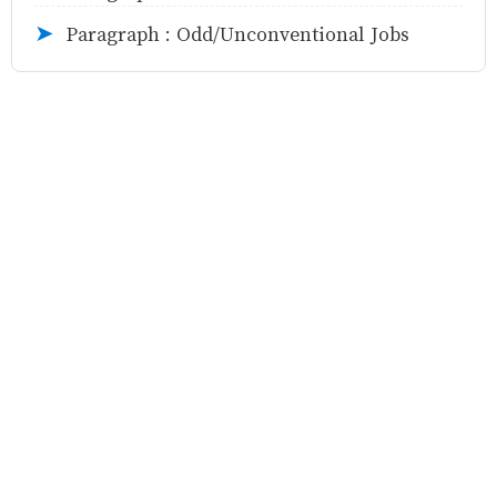
Paragraph : Odd/Unconventional Jobs
➤