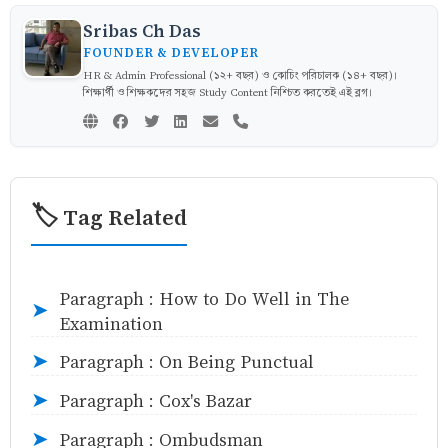
Sribas Ch Das
FOUNDER & DEVELOPER
HR & Admin Professional (১২+ বছর) ও কোচিং পরিচালক (১৪+ বছর)।
শিক্ষার্থী ও শিক্ষকদের সহজ Study Content নিশ্চিত করতেই এই ব্লগ।
🏷️ Tag Related
Paragraph : How to Do Well in The
➤
Examination
Paragraph : On Being Punctual
➤
Paragraph : Cox's Bazar
➤
Paragraph : Ombudsman
➤