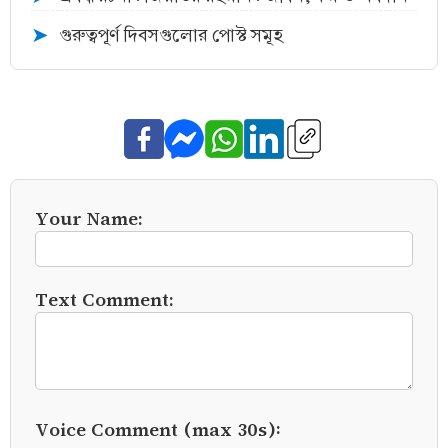
গুরুত্বপূর্ণ দিবসগুলোর পোস্ট সমূহ
➤
Your Name:
Text Comment:
Voice Comment (max 30s):