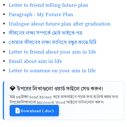
Letter to friend telling future plan
Paragraph : My Future Plan
Dialogue about future plan after graduation
জীবনের লক্ষ্য সম্পর্কে ছোট ভাইকে পত্র
তোমার জীবনের লক্ষ্য জানিয়ে বন্ধুর কাছে চিঠি
Letter to friend about your aim in life
Email about aim in life
Letter to someone on your aim in life
💎 উপরের লিখাগুলো ওয়ার্ড ফাইলে সেভ করুন!
10 টাকা
মাত্র
Send Money করে অফলাইনে পড়ার জন্য বা প্রিন্ট করার জন্য
উপরের লিখাগুলো Microsoft Word ফাইলে ডাউনলোড করুন।
Download (.doc)