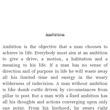
Ambition
Ambition is the objective that a man chooses to
achieve in life. Everybody must aim at an ambition
to give a drive, a motion, a habitation and a
meaning to his life. If a man has no sense of
direction and of purpose in life he will waste away
all his limited time and energy in the weary
wilderness of indecision. A man without ambition
is like dumb cuttle driven by circumstances from
pillar to post. But a man with a fixed ambition has
all his thoughts and actions converging upon only
one point. From his boyhood, he steers right