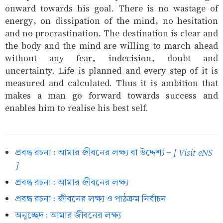
onward towards his goal. There is no wastage of
energy, on dissipation of the mind, no hesitation
and no procrastination. The destination is clear and
the body and the mind are willing to march ahead
without any fear, indecision, doubt and
uncertainty. Life is planned and every step of it is
measured and calculated. Thus it is ambition that
makes a man go forward towards success and
enables him to realise his best self.
[ Visit eNS
প্রবন্ধ রচনা : আমার জীবনের লক্ষ্য বা উদ্দেশ্য -
]
প্রবন্ধ রচনা : আমার জীবনের লক্ষ্য
প্রবন্ধ রচনা : জীবনের লক্ষ্য ও পাঠক্রম নির্বাচন
অনুচ্ছেদ : আমার জীবনের লক্ষ্য