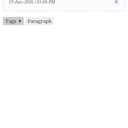
0
19-Jun-2026 | 01:06 PM
Tags
Paragraph