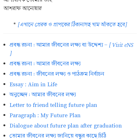
আশরাফ আনোয়ার
[এখানে প্রেরক ও প্রাপকের ঠিকানাসহ খাম আঁকতে হবে]
*
[ Visit eNS
প্রবন্ধ রচনা : আমার জীবনের লক্ষ্য বা উদ্দেশ্য -
]
প্রবন্ধ রচনা : আমার জীবনের লক্ষ্য
প্রবন্ধ রচনা : জীবনের লক্ষ্য ও পাঠক্রম নির্বাচন
Essay : Aim in Life
অনুচ্ছেদ : আমার জীবনের লক্ষ্য
Letter to friend telling future plan
Paragraph : My Future Plan
Dialogue about future plan after graduation
তোমার জীবনের লক্ষ্য জানিয়ে বন্ধুর কাছে চিঠি