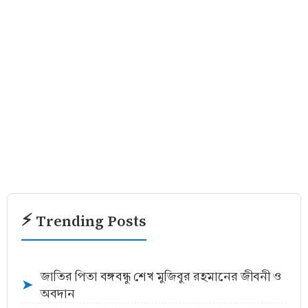
⚡ Trending Posts
জাতির পিতা বঙ্গবন্ধু শেখ মুজিবুর রহমানের জীবনী ও
➤
অবদান