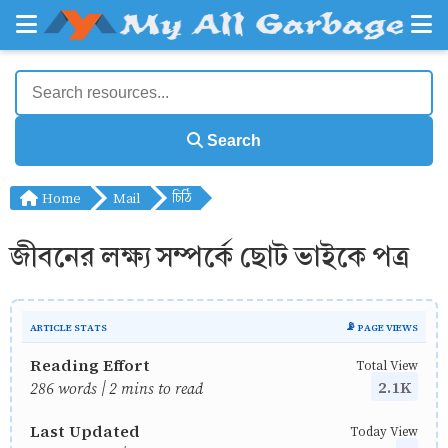
Search
Home
Mail
চিঠি
জীবনের লক্ষ্য সম্পর্কে ছোট ভাইকে পত্র
ARTICLE STATS
📡 PAGE VIEWS
Reading Effort
Total View
2.1K
286 words | 2 mins to read
Last Updated
Today View