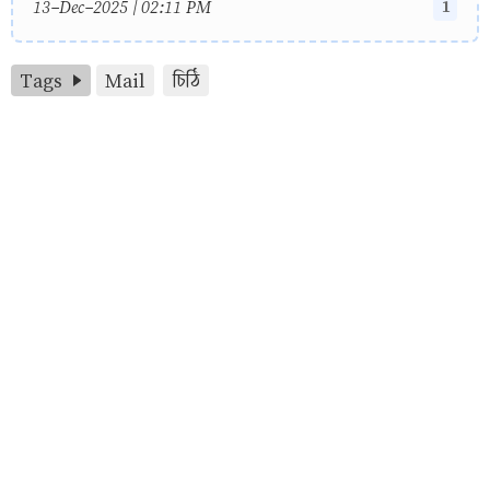
1
13-Dec-2025 | 02:11 PM
Tags
Mail
চিঠি