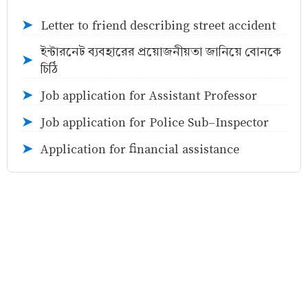
Letter to friend describing street accident
➤
ইন্টারনেট ব্যবহারের প্রয়োজনীয়তা জানিয়ে বোনকে
➤
চিঠি
Job application for Assistant Professor
➤
Job application for Police Sub-Inspector
➤
Application for financial assistance
➤