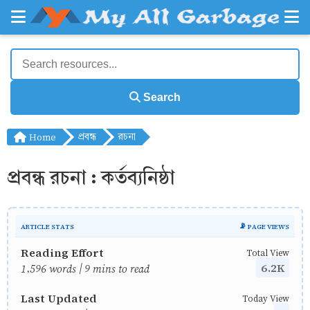
Search
Home
প্রবন্ধ
রচনা
প্রবন্ধ রচনা : কর্তব্যনিষ্ঠা
ARTICLE STATS
📡 PAGE VIEWS
Reading Effort
Total View
6.2K
1,596 words | 9 mins to read
Last Updated
Today View