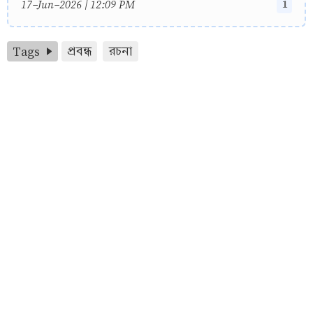
1
17-Jun-2026 | 12:09 PM
Tags
প্রবন্ধ
রচনা