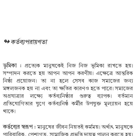
↬ কর্তব্যপরায়ণতা
ভূমিকা :
প্রত্যেক মানুষকেই নিজ নিজ ভূমিকা রাখতে হয়।
সম্পাদন করতে হয় আপন আপন করণীয়। এক্ষেত্রে আন্তরিক
নিষ্ঠা প্রয়োজন। তা না হলে সেসব কাজ সমাজের জন্য
মঙ্গলজনক হয় না এবং তা ক্ষতির কারণও হতে পারে। সমাজের
অগ্রযাত্রার লক্ষ্যে কর্তব্যনিষ্ঠার গুরুত্ব ব্যাপক। বর্তমান
প্রতিযোগিতার যুগে কর্তব্যনিষ্ঠ কর্মীর উপযুক্ত মূল্যায়ন হয়ে
থাকে।
কর্তব্যের স্বরূপ :
মানুষের জীবন নিয়তই কর্মময়। অর্থাৎ মানুষকে
পারিবারিক, পেশাগত, সামাজিক প্রভৃতি দায়ত্ব পালন করতে হয়।