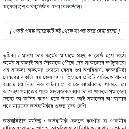
অনেকাংশে কর্তব্যনিষ্ঠার ওপর নির্ভরশীল।
[ একই প্রবন্ধ আরেকটি বই থেকে সংগ্রহ করে দেয়া হলো ]
ভূমিকা :
মানুষ তার কর্মের মাধ্যমে মহৎ ও শ্রেষ্ঠ হয়ে ওঠে।
কর্মের সাফল্যই তার জীবনকে পৌঁছে দেয় সাফল্যের স্বর্ণদুয়ারে।
এই সাফল্য অর্জনের পেছনে যেসব গুণ অপরিহার্য, কর্তব্যনিষ্ঠা
সেসবের একটি। সমাজের সদস্য হিসেবে প্রতিটি ব্যক্তিকে পালন
করতে হয় নিজ নিজ কর্তব্য। সে কাজে আন্তরিকতা থাকলে সে
কাজ হয় সমাজের পক্ষে মঙ্গলজনক আর তা না থাকলে সমাজের
জন্যে তা ক্ষতির কারণ হয়ে দাঁড়ায়। তাই সমাজের অগ্রযাত্রার
পথে মানুষের কর্তব্যনিষ্ঠার গুরুত্ব খুবই বেশি।
কর্তব্যনিষ্ঠার মর্মবস্তু :
কর্তব্যনিষ্ঠা বলতে করণীয় বা পালনীয়
দায়িত্ব সম্পাদনে আগ্রহ, আন্তরিকতা বা নিষ্ঠাকে বোঝায়। কোনো