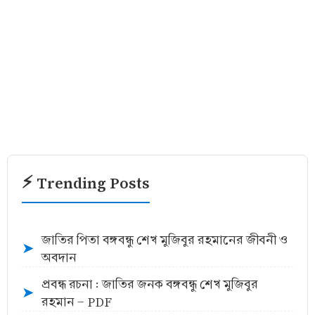
⚡ Trending Posts
জাতির পিতা বঙ্গবন্ধু শেখ মুজিবুর রহমানের জীবনী ও
➤
অবদান
প্রবন্ধ রচনা : জাতির জনক বঙ্গবন্ধু শেখ মুজিবুর
➤
রহমান - PDF