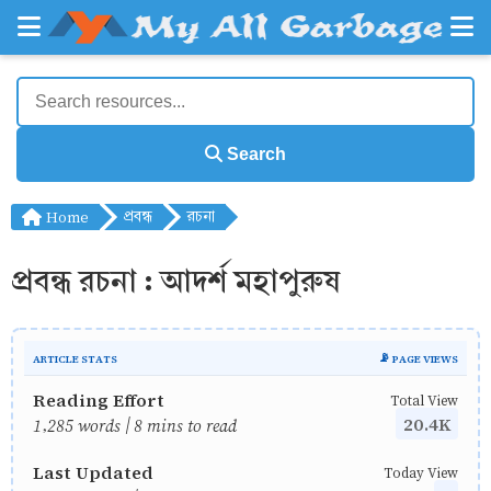
Search
Home
প্রবন্ধ
রচনা
প্রবন্ধ রচনা : আদর্শ মহাপুরুষ
ARTICLE STATS
📡 PAGE VIEWS
Reading Effort
Total View
20.4K
1,285 words | 8 mins to read
Last Updated
Today View