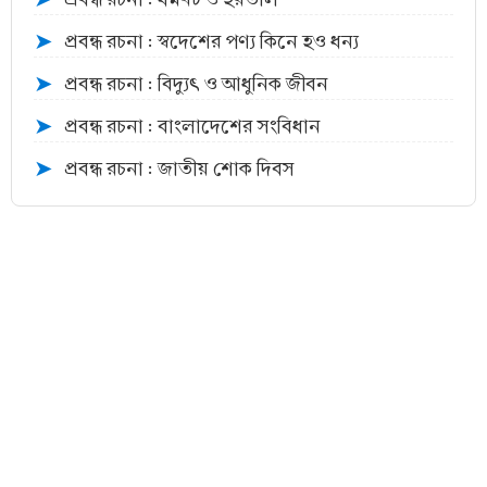
➤
প্রবন্ধ রচনা : স্বদেশের পণ্য কিনে হও ধন্য
➤
প্রবন্ধ রচনা : বিদ্যুৎ ও আধুনিক জীবন
➤
প্রবন্ধ রচনা : বাংলাদেশের সংবিধান
➤
প্রবন্ধ রচনা : জাতীয় শোক দিবস
➤