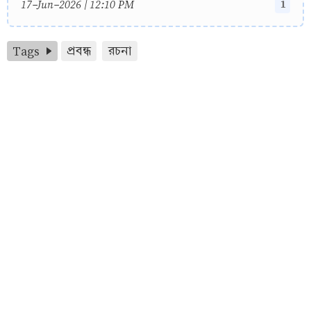
1
17-Jun-2026 | 12:10 PM
Tags
প্রবন্ধ
রচনা