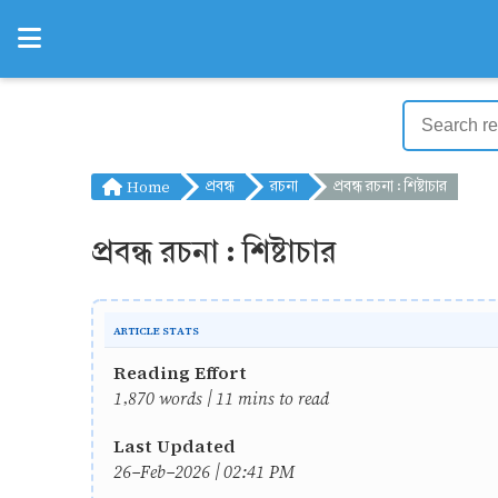
Home
প্রবন্ধ
রচনা
প্রবন্ধ রচনা : শিষ্টাচার
প্রবন্ধ রচনা : শিষ্টাচার
ARTICLE STATS
Reading Effort
1,870 words | 11 mins to read
Last Updated
26-Feb-2026 | 02:41 PM