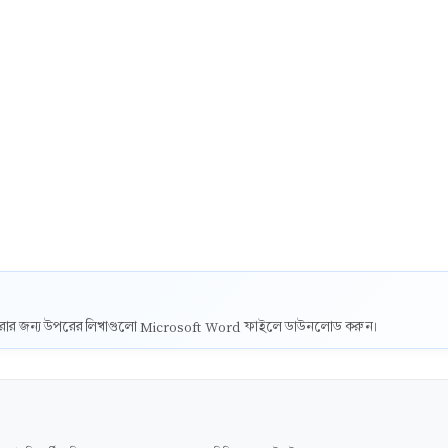
ট করার জন্য উপরের লিখাগুলো Microsoft Word ফাইলে ডাউনলোড করুন।