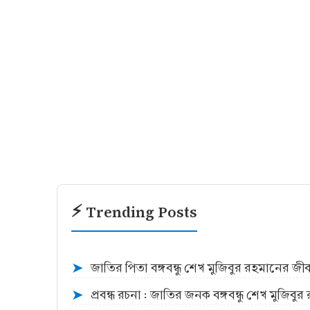
⚡ Trending Posts
জাতির পিতা বঙ্গবন্ধু শেখ মুজিবুর রহমানের জ
➤
প্রবন্ধ রচনা : জাতির জনক বঙ্গবন্ধু শেখ মুজিব
➤