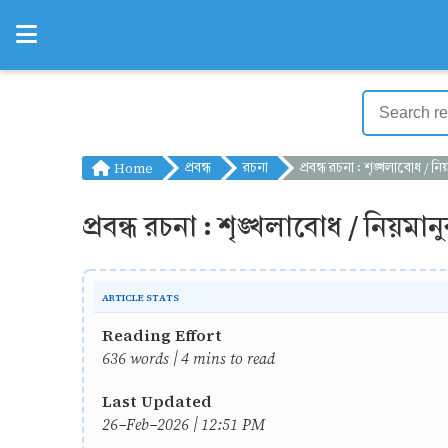
Home
প্রবন্ধ
রচনা
প্রবন্ধ রচনা : শৃঙ্খলাবোধ / নিয়মানুবর্তিত
প্রবন্ধ রচনা : শৃঙ্খলাবোধ / নিয়মানু
ARTICLE STATS
Reading Effort
636 words | 4 mins to read
Last Updated
26-Feb-2026 | 12:51 PM