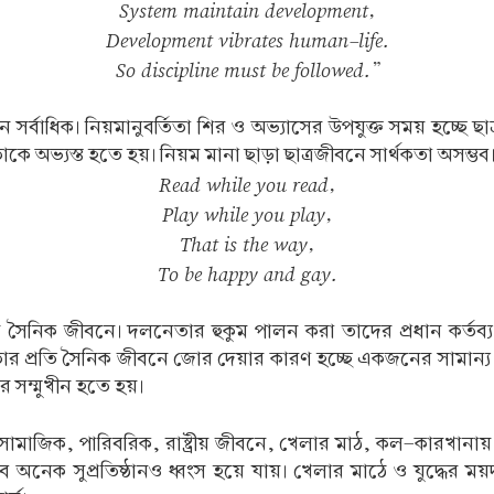
System maintain development,
Development vibrates human-life.
So discipline must be followed.”
জন সর্বাধিক। নিয়মানুবর্তিতা শির ও অভ্যাসের উপযুক্ত সময় হচ্ছ
 অভ্যস্ত হতে হয়। নিয়ম মানা ছাড়া ছাত্রজীবনে সার্থকতা অসম্ভব। 
Read while you read,
Play while you play,
That is the way,
To be happy and gay.
া হয় সৈনিক জীবনে। দলনেতার হুকুম পালন করা তাদের প্রধান কর্তব
ার প্রতি সৈনিক জীবনে জোর দেয়ার কারণ হচ্ছে একজনের সামান্য ন
র সম্মুখীন হতে হয়।
 সামাজিক, পারিবরিক, রাষ্ট্রীয় জীবনে, খেলার মাঠ, কল-কারখানায়,
বে অনেক সুপ্রতিষ্ঠানও ধ্বংস হয়ে যায়। খেলার মাঠে ও যুদ্ধের