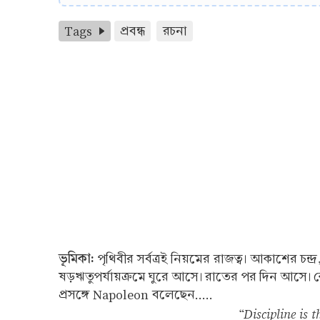
Tags
প্রবন্ধ
রচনা
ভূমিকা:
পৃথিবীর সর্বত্রই নিয়মের রাজত্ব। আকাশের চন্দ্র,
ষড়ঋতুপর্যায়ক্রমে ঘুরে আসে। রাতের পর দিন আসে। কোন ক
প্রসঙ্গে Napoleon বলেছেন.....
“Discipline is 