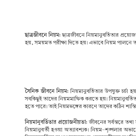
ছাত্রজীবনে নিয়ম:
ছাত্রজীবনে নিয়মানুবর্তিতার প্রয়ো
হয়, সময়মত পরীক্ষা দিতে হয়। এভাবে নিয়ম পালনে তাকে
সৈনিক জীবনে নিয়ম:
নিয়মানুবর্তিতার উপযুক্ত চর্চ
সবকিছুই তাদের নিয়মমাফিক করতে হয়। নিয়মানুবর্তিত
হতে পারে। তাই নিয়মভঙ্গের কারণে তাদের কঠিন শাস্তি
নিয়মানুবর্তিতার প্রয়োজনীয়তা:
জীবনের সর্বস্তরে তথা
নিয়মানুবর্তী হওয়া অত্যাবশ্যক। নিয়ম-শৃঙ্খলার অভা