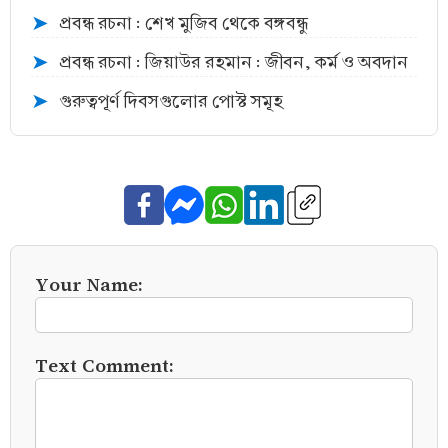
প্রবন্ধ রচনা : শেখ মুজিব থেকে বঙ্গবন্ধু
➤
প্রবন্ধ রচনা : জিয়াউর রহমান : জীবন, কর্ম ও অবদান
➤
গুরুত্বপূর্ণ দিবসগুলোর পোস্ট সমূহ
➤
Your Name:
Text Comment: