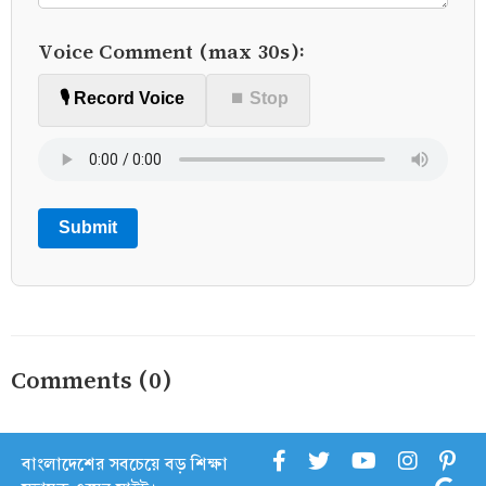
Voice Comment (max 30s):
🎙️ Record Voice
⏹ Stop
Submit
Comments (0)
বাংলাদেশের সবচেয়ে বড় শিক্ষা