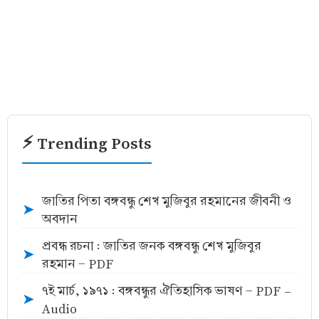
⚡ Trending Posts
জাতির পিতা বঙ্গবন্ধু শেখ মুজিবুর রহমানের জীবনী ও
➤
অবদান
প্রবন্ধ রচনা : জাতির জনক বঙ্গবন্ধু শেখ মুজিবুর
➤
রহমান - PDF
৭ই মার্চ, ১৯৭১ : বঙ্গবন্ধুর ঐতিহাসিক ভাষণ - PDF -
➤
Audio