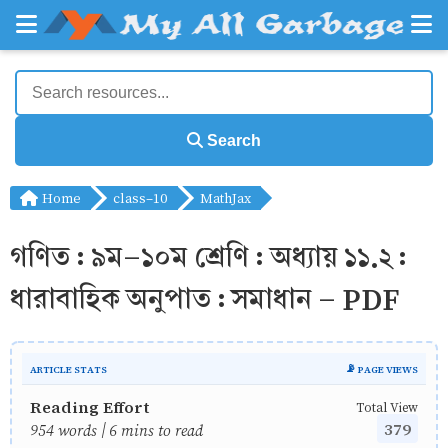
Search
Home
class-10
MathJax
গণিত : ৯ম-১০ম শ্রেণি : অধ্যায় ১১.২ :
ধারাবাহিক অনুপাত : সমাধান - PDF
ARTICLE STATS
📡 PAGE VIEWS
Reading Effort
Total View
379
954 words | 6 mins to read