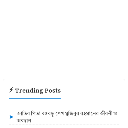
⚡ Trending Posts
জাতির পিতা বঙ্গবন্ধু শেখ মুজিবুর রহমানের জীবনী ও
➤
অবদান