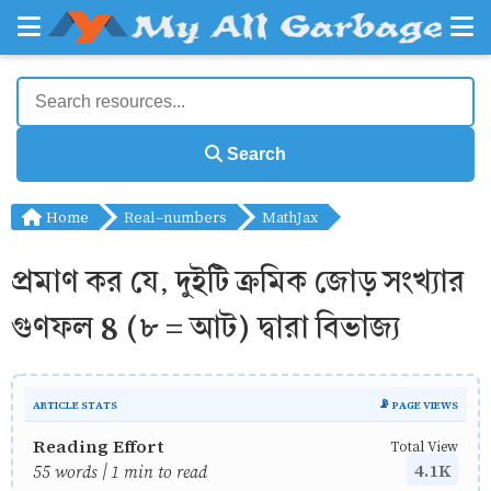
Search
Home
Real-numbers
MathJax
প্রমাণ কর যে, দুইটি ক্রমিক জোড় সংখ্যার
গুণফল 8 (৮ = আট) দ্বারা বিভাজ্য
ARTICLE STATS
📡 PAGE VIEWS
Reading Effort
Total View
4.1K
55 words | 1 min to read