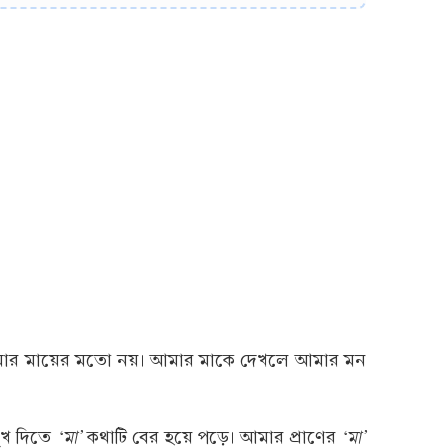
েউই আমার মায়ের মতো নয়। আমার মাকে দেখলে আমার মন
‘মা’
‘মা’
ুখ দিতে
কথাটি বের হয়ে পড়ে। আমার প্রাণের