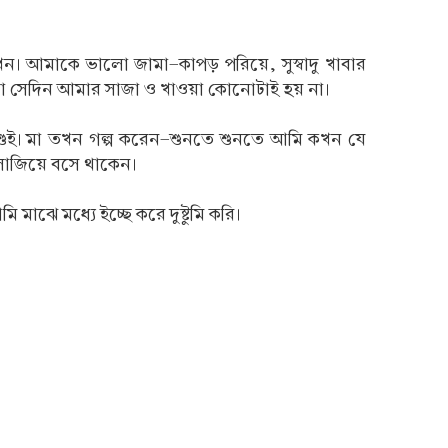
। আমাকে ভালো জামা-কাপড় পরিয়ে, সুস্বাদু খাবার
ন না সেদিন আমার সাজা ও খাওয়া কোনোটাই হয় না।
শুই। মা তখন গল্প করেন-শুনতে শুনতে আমি কখন যে
 সাজিয়ে বসে থাকেন।
মাঝে মধ্যে ইচ্ছে করে দুষ্টুমি করি।