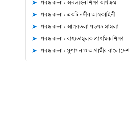
প্রবন্ধ রচনা : অনলাইন শিক্ষা কার্যক্রম
➤
প্রবন্ধ রচনা : একটি নদীর আত্মকাহিনী
➤
প্রবন্ধ রচনা : আগরতলা ষড়যন্ত্র মামলা
➤
প্রবন্ধ রচনা : বাধ্যতামূলক প্রাথমিক শিক্ষা
➤
প্রবন্ধ রচনা : সুশাসন ও আগামীর বাংলাদেশ
➤