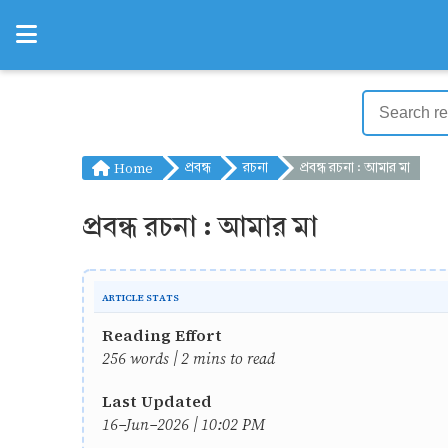
Home
প্রবন্ধ
রচনা
প্রবন্ধ রচনা : আমার মা
প্রবন্ধ রচনা : আমার মা
ARTICLE STATS
Reading Effort
256 words | 2 mins to read
Last Updated
16-Jun-2026 | 10:02 PM