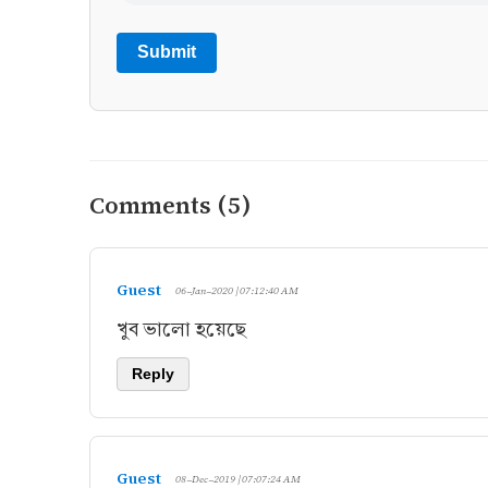
Submit
Comments (5)
Guest
06-Jan-2020 | 07:12:40 AM
খুব ভালো হয়েছে
Reply
Guest
08-Dec-2019 | 07:07:24 AM