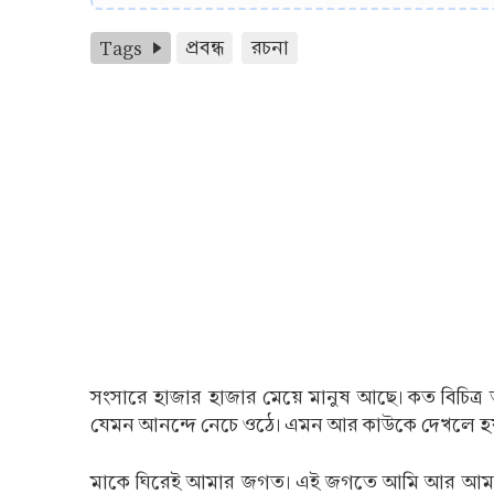
Tags
প্রবন্ধ
রচনা
সংসারে হাজার হাজার মেয়ে মানুষ আছে। কত বিচিত্র
যেমন আনন্দে নেচে ওঠে। এমন আর কাউকে দেখলে হয়
মাকে ঘিরেই আমার জগত। এই জগতে আমি আর আমার ম