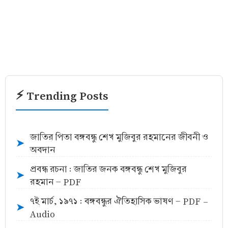
⚡ Trending Posts
জাতির পিতা বঙ্গবন্ধু শেখ মুজিবুর রহমানের জীবনী ও
➤
অবদান
প্রবন্ধ রচনা : জাতির জনক বঙ্গবন্ধু শেখ মুজিবুর
➤
রহমান - PDF
৭ই মার্চ, ১৯৭১ : বঙ্গবন্ধুর ঐতিহাসিক ভাষণ - PDF -
➤
Audio