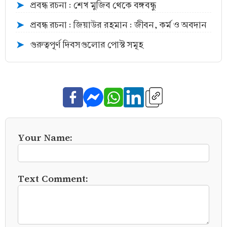
প্রবন্ধ রচনা : শেখ মুজিব থেকে বঙ্গবন্ধু
➤
প্রবন্ধ রচনা : জিয়াউর রহমান : জীবন, কর্ম ও অবদান
➤
গুরুত্বপূর্ণ দিবসগুলোর পোস্ট সমূহ
➤
Your Name:
Text Comment: