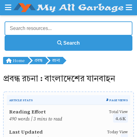
Search
Home
প্রবন্ধ
রচনা
প্রবন্ধ রচনা : বাংলাদেশের যানবাহন
ARTICLE STATS
📡 PAGE VIEWS
Reading Effort
Total View
4.6K
490 words | 3 mins to read
Last Updated
Today View