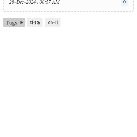
0
28-Dec-2024 | 06:57 AM
Tags
প্রবন্ধ
রচনা