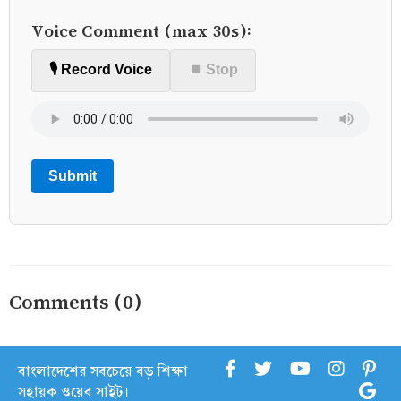
Voice Comment (max 30s):
🎙️ Record Voice
⏹ Stop
Submit
Comments (0)
বাংলাদেশের সবচেয়ে বড় শিক্ষা
সহায়ক ওয়েব সাইট।