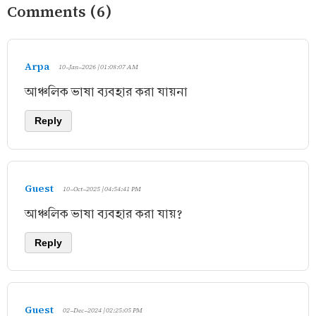
Comments (6)
Arpa
10-Jan-2026 | 01:08:07 AM
আঞ্চলিক ভাষা ব্যবহার করা যায়না
Reply
Guest
10-Oct-2025 | 04:54:41 PM
আঞ্চলিক ভাষা ব্যবহার করা যায়?
Reply
Guest
02-Dec-2024 | 02:25:05 PM