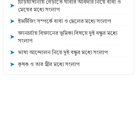
চিড়িয়াখানায় বেড়াতে যাবার আবদার নিয়ে বাবা ও
➤
মেয়ের মধ্যে সংলাপ
ইভটিজিং সম্পর্কে বাবা ও ছেলের মধ্যে সংলাপ
➤
জ্ঞানচর্চায় বিজ্ঞানের ভূমিকা বিষয়ে দুই বন্ধুর মধ্যে
➤
সংলাপ
ভাষা আন্দোলন নিয়ে দুই বন্ধুর মধ্যে সংলাপ
➤
কৃষক ও তার স্ত্রীর মধ্যে সংলাপ
➤