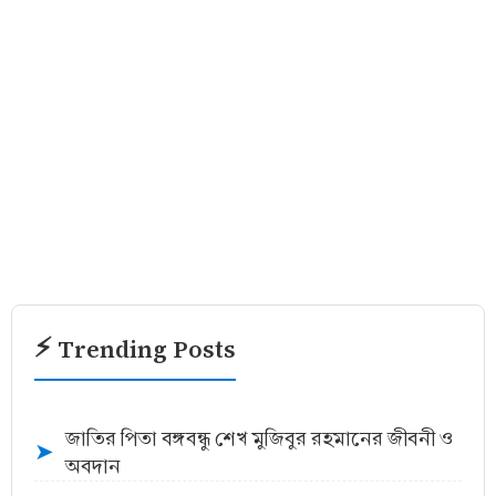
⚡ Trending Posts
জাতির পিতা বঙ্গবন্ধু শেখ মুজিবুর রহমানের জীবনী ও
➤
অবদান