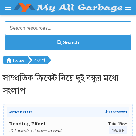
Search
Home
সংলাপ
সাম্প্রতিক ক্রিকেট নিয়ে দুই বন্ধুর মধ্যে
সংলাপ
ARTICLE STATS
📡 PAGE VIEWS
Reading Effort
Total View
16.6K
211 words | 2 mins to read