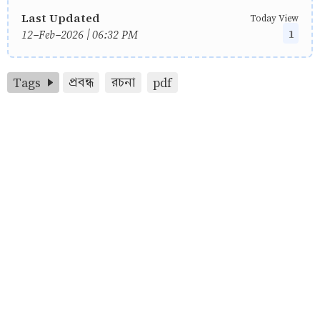
Last Updated
Today View
1
12-Feb-2026 | 06:32 PM
Tags
প্রবন্ধ
রচনা
pdf