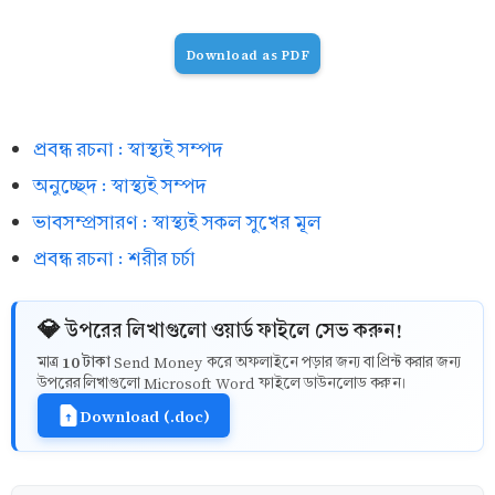
Download as PDF
প্রবন্ধ রচনা : স্বাস্থ্যই সম্পদ
অনুচ্ছেদ : স্বাস্থ্যই সম্পদ
ভাবসম্প্রসারণ : স্বাস্থ্যই সকল সুখের মূল
প্রবন্ধ রচনা : শরীর চর্চা
💎 উপরের লিখাগুলো ওয়ার্ড ফাইলে সেভ করুন!
10 টাকা
মাত্র
Send Money করে অফলাইনে পড়ার জন্য বা প্রিন্ট করার জন্য
উপরের লিখাগুলো Microsoft Word ফাইলে ডাউনলোড করুন।
Download (.doc)