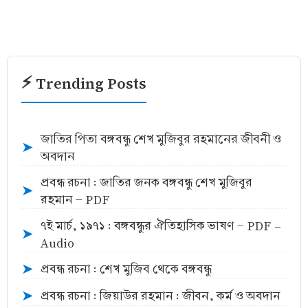
⚡ Trending Posts
জাতির পিতা বঙ্গবন্ধু শেখ মুজিবুর রহমানের জীবনী ও
➤
অবদান
প্রবন্ধ রচনা : জাতির জনক বঙ্গবন্ধু শেখ মুজিবুর
➤
রহমান - PDF
৭ই মার্চ, ১৯৭১ : বঙ্গবন্ধুর ঐতিহাসিক ভাষণ - PDF -
➤
Audio
প্রবন্ধ রচনা : শেখ মুজিব থেকে বঙ্গবন্ধু
➤
প্রবন্ধ রচনা : জিয়াউর রহমান : জীবন, কর্ম ও অবদান
➤