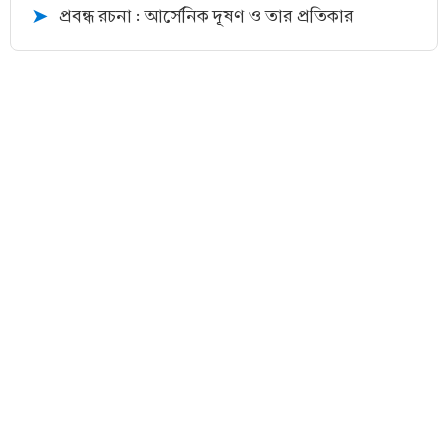
প্রবন্ধ রচনা : আর্সেনিক দূষণ ও তার প্রতিকার
➤