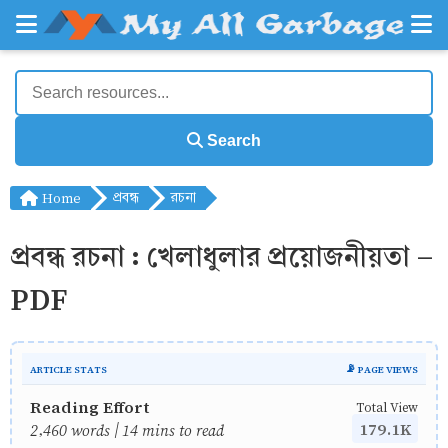
Search
Home
প্রবন্ধ
রচনা
প্রবন্ধ রচনা : খেলাধুলার প্রয়োজনীয়তা -
PDF
ARTICLE STATS
📡 PAGE VIEWS
Reading Effort
Total View
179.1K
2,460 words | 14 mins to read