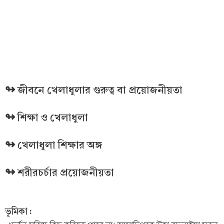
↬ জীবনে খেলাধুলার গুরুত্ব বা প্রয়োজনীয়তা
↬ শিক্ষা ও খেলাধুলা
↬ খেলাধুলা শিক্ষার অঙ্গ
↬ শরীরচর্চার প্রয়োজনীয়তা
ভূমিকা :