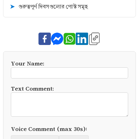
গুরুত্বপূর্ণ দিবসগুলোর পোস্ট সমূহ
➤
Your Name:
Text Comment:
Voice Comment (max 30s):