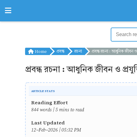
Home
প্রবন্ধ
রচনা
প্রবন্ধ রচনা : আধুনিক জীবন ও প্রযুক্তি - PD
প্রবন্ধ রচনা : আধুনিক জীবন ও প্রয
ARTICLE STATS
Reading Effort
844 words | 5 mins to read
Last Updated
12-Feb-2026 | 05:32 PM