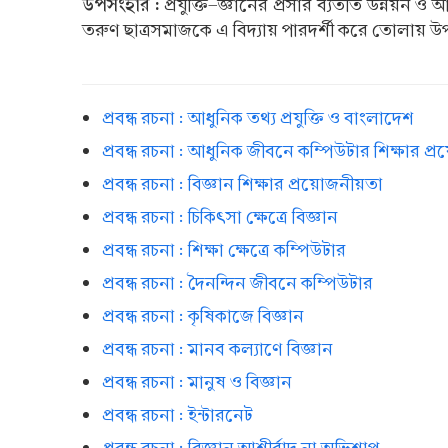
উপসংহার :
প্রযুক্তি-জ্ঞানের প্রসার ব্যতীত উন্নয়
তরুণ ছাত্রসমাজকে এ বিদ্যায় পারদর্শী করে তোলায় উপ
প্রবন্ধ রচনা : আধুনিক তথ্য প্রযুক্তি ও বাংলাদেশ
প্রবন্ধ রচনা : আধুনিক জীবনে কম্পিউটার শিক্ষার প
প্রবন্ধ রচনা : বিজ্ঞান শিক্ষার প্রয়োজনীয়তা
প্রবন্ধ রচনা : চিকিৎসা ক্ষেত্রে বিজ্ঞান
প্রবন্ধ রচনা : শিক্ষা ক্ষেত্রে কম্পিউটার
প্রবন্ধ রচনা : দৈনন্দিন জীবনে কম্পিউটার
প্রবন্ধ রচনা : কৃষিকাজে বিজ্ঞান
প্রবন্ধ রচনা : মানব কল্যাণে বিজ্ঞান
প্রবন্ধ রচনা : মানুষ ও বিজ্ঞান
প্রবন্ধ রচনা : ইন্টারনেট