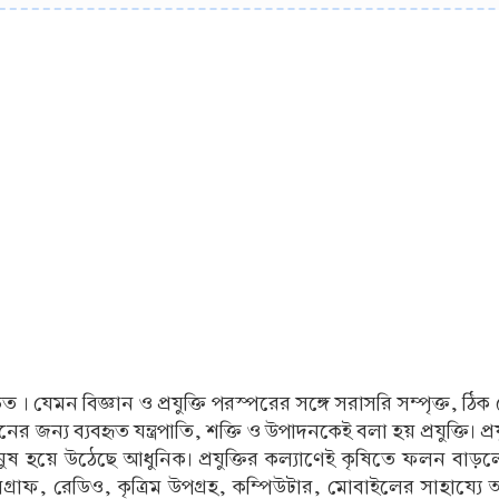
যেমন বিজ্ঞান ও প্রযুক্তি পরস্পরের সঙ্গে সরাসরি সম্পৃক্ত, ঠিক তেম
ন্য ব্যবহৃত যন্ত্রপাতি, শক্তি ও উপাদনকেই বলা হয় প্রযুক্তি। প্রযুক্ত
হয়ে উঠেছে আধুনিক। প্রযুক্তির কল্যাণেই কৃষিতে ফলন বাড়লে,
রাফ, রেডিও, কৃত্রিম উপগ্রহ, কম্পিউটার, মোবাইলের সাহায্যে