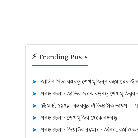
⚡ Trending Posts
জাতির পিতা বঙ্গবন্ধু শেখ মুজিবুর রহমানের জ
➤
প্রবন্ধ রচনা : জাতির জনক বঙ্গবন্ধু শেখ মুজিব
➤
৭ই মার্চ, ১৯৭১ : বঙ্গবন্ধুর ঐতিহাসিক ভাষণ -
➤
প্রবন্ধ রচনা : শেখ মুজিব থেকে বঙ্গবন্ধু
➤
প্রবন্ধ রচনা : জিয়াউর রহমান : জীবন, কর্ম ও 
➤