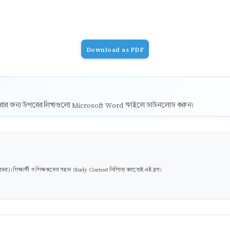
Download as PDF
ট করার জন্য উপরের লিখাগুলো Microsoft Word ফাইলে ডাউনলোড করুন।
। শিক্ষার্থী ও শিক্ষকদের সহজ Study Content নিশ্চিত করতেই এই ব্লগ।