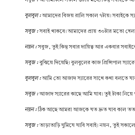
বুলবুল :
আমাদের বিজয় রালি সকাল ৭টায়। সবাইকে স্
সবুজ :
সবাই থাকবে। আমাদের প্রায় ৩০টার মতো খেলাধু
নয়ন :
সবুজ, তুই কিন্তু সবার দায়িত্ব আর একবার সবাইকে
সবুজ :
বুঝিয়ে দিয়েছি। বুলবুলের কাজ প্রিন্সিপাল স
বুলবুল :
আমি তো আজাদ স্যারের সাথে কথা বলতে যা
সবুজ :
আজাদ স্যারের কাছে আমি যাব। তুই টাকা নিয়
নয়ন :
ঠিক আছে আমরা আজকে যত দ্রুত যাব কাল তত 
সবুজ :
তাড়াতাড়ি ঘুমিযে যাবি সবাই। নয়ন, তুই সকা