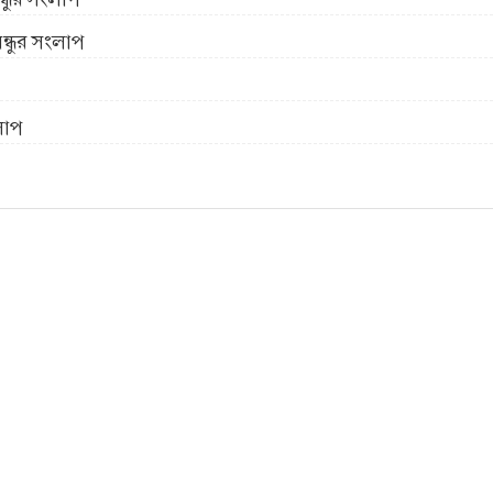
বন্ধুর সংলাপ
লাপ