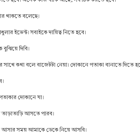
যার থাকতে বলেছে।
লার ইভেন্ট। সবাইকে দায়িত্ব নিতে হবে।
 বুঝিয়ে দিবি।
্যারের সাথে কথা বলে বাজেটটা নেয়া। দোকানে পতাকা বানাতে দিতে হ
ব।
ে পতাকার দোকানে যা।
তাড়াতাড়ি আসতে পারব।
লে আসার সময় আমাকে ডেকে নিয়ে আসবি।