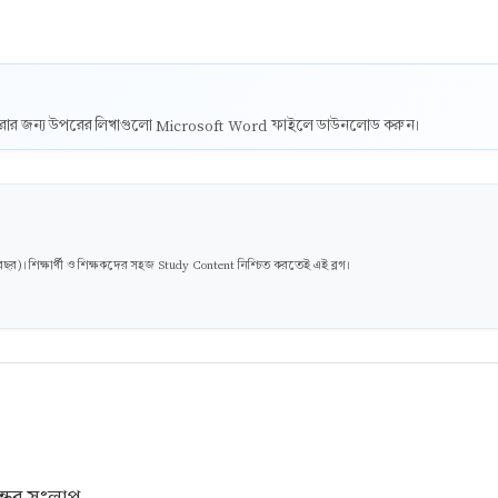
ট করার জন্য উপরের লিখাগুলো Microsoft Word ফাইলে ডাউনলোড করুন।
। শিক্ষার্থী ও শিক্ষকদের সহজ Study Content নিশ্চিত করতেই এই ব্লগ।
ন্ধুর সংলাপ