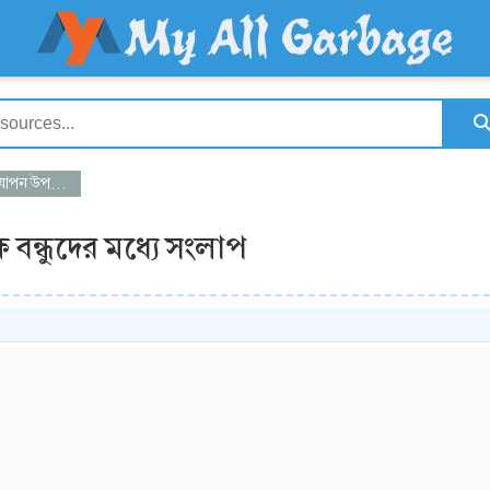
ুদের মধ্যে সংলাপ
বন্ধুদের মধ্যে সংলাপ