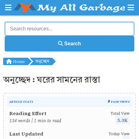
Search
Home
অনুচ্ছেদ
অনুচ্ছেদ : ঘরের সামনের রাস্তা
ARTICLE STATS
📡 PAGE VIEWS
Reading Effort
Total View
5.3K
134 words | 1 min to read
Last Updated
Today View