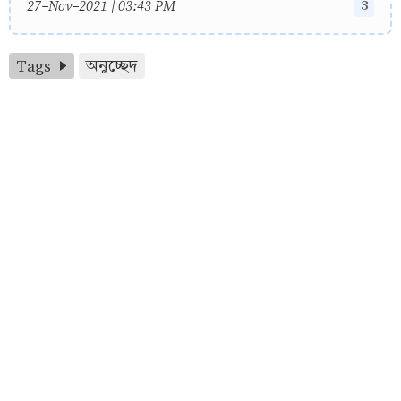
3
27-Nov-2021 | 03:43 PM
Tags
অনুচ্ছেদ