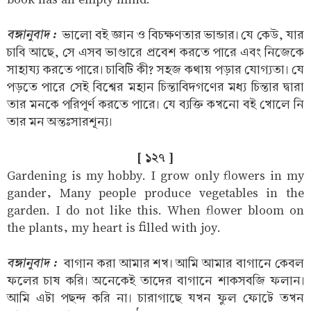
বঙ্গানুবাদ :
ভালো বই জ্ঞান ও বিচক্ষণতার ভান্ডার। যে কেউ, যার
চাবি আছে, সে এসব ভাণ্ডারে প্রবেশ করতে পারে এবং নিজেকে
সাহায্য করতে পারে। চাবিটি কী? সহজ কথায় পড়ার যোগ্যতা। যে
পড়তে পারে সেই বিশ্বের মহান চিন্তাবিদগণের মধ্য চিন্তার দ্বারা
তার মনকে পরিপূর্ণ করতে পারে। যে ব্যক্তি কখনো বই খোলে নি
তার মন অন্তঃসারশূন্য।
[ ১২৭ ]
Gardening is my hobby. I grow only flowers in my
gander, Many people produce vegetables in the
garden. I do not like this. When flower bloom on
the plants, my heart is filled with joy.
বঙ্গানুবাদ :
বাগান করা আমার শখ। আমি আমার বাগানে কেবল
ফলের চাষ করি। অনেকেই তাদের বাগানে শাকসবজি ফলান।
আমি এটা পছন্দ করি না। চারাগাছে যখন ফুল ফোটে তখন