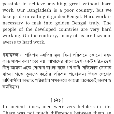
possible to achieve anything great without hard
work. Our Bangladesh is a poor country, but we
take pride in calling it golden Bengal. Hard work is
necessary to mak into golden Bengal truly. The
people of the developed countries are very hard
working. On the contrary, many of us are lazy and
averse to hard work.
বঙ্গানুবাদ :
পরিশ্রম উন্নতির মূল। বিনা পরিশ্রমে কোনো মহৎ
কাজ সাধন করা সম্ভব নয়। আমাদের বাংলাদেশ একটি দরিদ্র দেশ
কিন্তু আমরা একে সোনার বাংলা বলে গর্ব করি। সত্যিকার সোনার
বাংলা গড়ে তুলতে কঠোর পরিশ্রম প্রয়োজন। উন্নত দেশের
অধিবাসীরা অত্যন্ত পরিশ্রমী। পক্ষান্তরে আমরা অনেকেই অলস ও
কর্মবিমুখ।
[ ১২১ ]
In ancient times, men were very helpless in life.
There was not much difference between them an