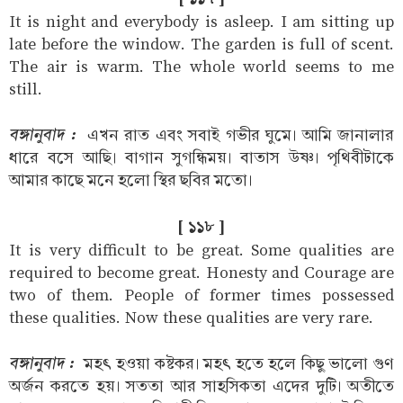
It is night and everybody is asleep. I am sitting up
late before the window. The garden is full of scent.
The air is warm. The whole world seems to me
still.
বঙ্গানুবাদ :
এখন রাত এবং সবাই গভীর ঘুমে। আমি জানালার
ধারে বসে আছি। বাগান সুগন্ধিময়। বাতাস উষ্ণ। পৃথিবীটাকে
আমার কাছে মনে হলো স্থির ছবির মতো।
[ ১১৮ ]
It is very difficult to be great. Some qualities are
required to become great. Honesty and Courage are
two of them. People of former times possessed
these qualities. Now these qualities are very rare.
বঙ্গানুবাদ :
মহৎ হওয়া কষ্টকর। মহৎ হতে হলে কিছু ভালো গুণ
অর্জন করতে হয়। সততা আর সাহসিকতা এদের দুটি। অতীতে