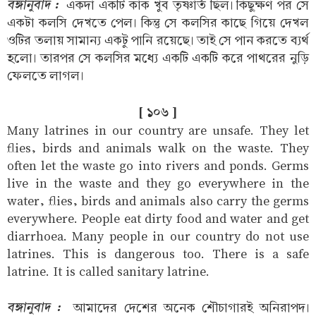
বঙ্গানুবাদ :
একদা একটি কাক খুব তৃষ্ণার্ত ছিল। কিছুক্ষণ পর সে
একটা কলসি দেখতে পেল। কিন্তু সে কলসির কাছে গিয়ে দেখল
ওটির তলায় সামান্য একটু পানি রয়েছে। তাই সে পান করতে ব্যর্থ
হলো। তারপর সে কলসির মধ্যে একটি একটি করে পাথরের নুড়ি
ফেলতে লাগল।
[ ১০৬ ]
Many latrines in our country are unsafe. They let
flies, birds and animals walk on the waste. They
often let the waste go into rivers and ponds. Germs
live in the waste and they go everywhere in the
water, flies, birds and animals also carry the germs
everywhere. People eat dirty food and water and get
diarrhoea. Many people in our country do not use
latrines. This is dangerous too. There is a safe
latrine. It is called sanitary latrine.
বঙ্গানুবাদ :
আমাদের দেশের অনেক শৌচাগারই অনিরাপদ।