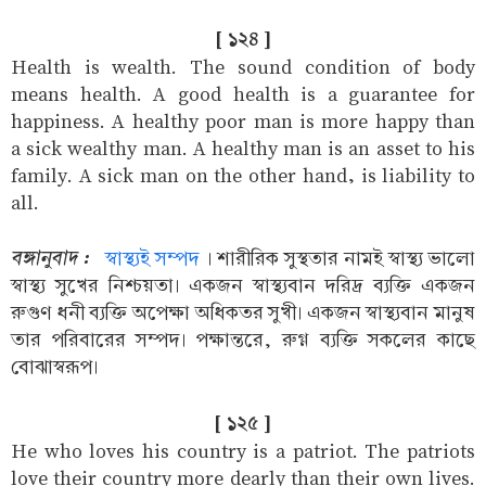
[ ১২৪ ]
Health is wealth. The sound condition of body
means health. A good health is a guarantee for
happiness. A healthy poor man is more happy than
a sick wealthy man. A healthy man is an asset to his
family. A sick man on the other hand, is liability to
all.
বঙ্গানুবাদ :
স্বাস্থ্যই সম্পদ
। শারীরিক সুস্থতার নামই স্বাস্থ্য ভালো
স্বাস্থ্য সুখের নিশ্চয়তা। একজন স্বাস্থ্যবান দরিদ্র ব্যক্তি একজন
রুগুণ ধনী ব্যক্তি অপেক্ষা অধিকতর সুখী। একজন স্বাস্থ্যবান মানুষ
তার পরিবারের সম্পদ। পক্ষান্তরে, রুগ্ণ ব্যক্তি সকলের কাছে
বোঝাস্বরূপ।
[ ১২৫ ]
He who loves his country is a patriot. The patriots
love their country more dearly than their own lives.