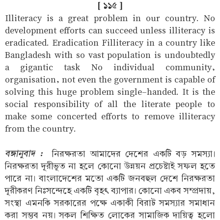
[ ১১৫ ]
Illiteracy is a great problem in our country. No
development efforts can succeed unless illiteracy is
eradicated. Eradication Filliteracy in a country like
Bangladesh with so vast population is undoubtedly
a gigantic task No individual community,
organisation, not even the government is capable of
solving this huge problem single-handed. It is the
social responsibility of all the literate people to
make some concerted efforts to remove illiteracy
from the country.
বঙ্গানুবাদ :
নিরক্ষরতা আমাদের দেশের একটি বড় সমস্যা।
নিরক্ষরতা দূরীভূত না হলে কোনো উন্নয়ন প্রচেষ্টাই সফল হতে
পারে না। বাংলাদেশের মতো একটি জনবহুল দেশে নিরক্ষরতা
দূরীকরণ নিঃসন্দেহে একটি বৃহৎ ব্যাপার। কোনো একব সম্প্রদায়,
সংস্থা এমনকি সরকারের পক্ষে একাকী বিরাট সমস্যার সমাধান
করা সম্ভব নয়। সকল শিক্ষিত লোকের সামাজিক দায়িত্ব হলো