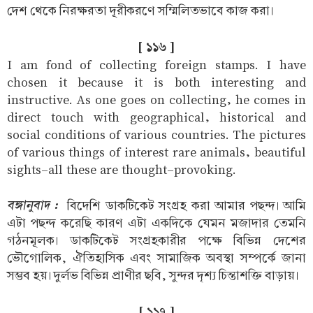
দেশ থেকে নিরক্ষরতা দূরীকরণে সম্মিলিতভাবে কাজ করা।
[ ১১৬ ]
I am fond of collecting foreign stamps. I have
chosen it because it is both interesting and
instructive. As one goes on collecting, he comes in
direct touch with geographical, historical and
social conditions of various countries. The pictures
of various things of interest rare animals, beautiful
sights-all these are thought-provoking.
বঙ্গানুবাদ :
বিদেশি ডাকটিকেট সংগ্রহ করা আমার পছন্দ। আমি
এটা পছন্দ করেছি কারণ এটা একদিকে যেমন মজাদার তেমনি
গঠনমূলক। ডাকটিকেট সংগ্রহকারীর পক্ষে বিভিন্ন দেশের
ভৌগোলিক, ঐতিহাসিক এবং সামাজিক অবস্থা সম্পর্কে জানা
সম্ভব হয়। দুর্লভ বিভিন্ন প্রাণীর ছবি, সুন্দর দৃশ্য চিন্তাশক্তি বাড়ায়।
[ ১১৭ ]