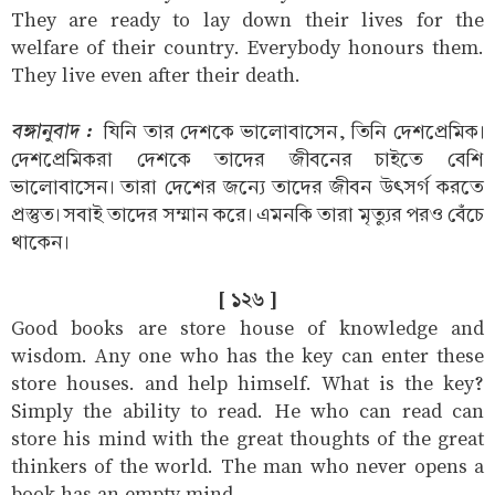
They are ready to lay down their lives for the
welfare of their country. Everybody honours them.
They live even after their death.
বঙ্গানুবাদ :
যিনি তার দেশকে ভালোবাসেন, তিনি দেশপ্রেমিক।
দেশপ্রেমিকরা দেশকে তাদের জীবনের চাইতে বেশি
ভালোবাসেন। তারা দেশের জন্যে তাদের জীবন উৎসর্গ করতে
প্রস্তুত। সবাই তাদের সম্মান করে। এমনকি তারা মৃত্যুর পরও বেঁচে
থাকেন।
[ ১২৬ ]
Good books are store house of knowledge and
wisdom. Any one who has the key can enter these
store houses. and help himself. What is the key?
Simply the ability to read. He who can read can
store his mind with the great thoughts of the great
thinkers of the world. The man who never opens a
book has an empty mind.