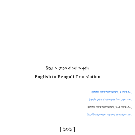
ইংরেজি থেকে বাংলা অনুবাদ
English to Bengali Translation
ইংরেজি থেকে বাংলা অনুবাদ [ ১ থেকে ৫০ ]
ইংরেজি থেকে বাংলা অনুবাদ [ ৫১ থেকে ১০০ ]
ইংরেজি থেকে বাংলা অনুবাদ [ ১০১ থেকে ১৫০ ]
ইংরেজি থেকে বাংলা অনুবাদ [ ১৫১ থেকে ২০০ ]
[ ১০১ ]