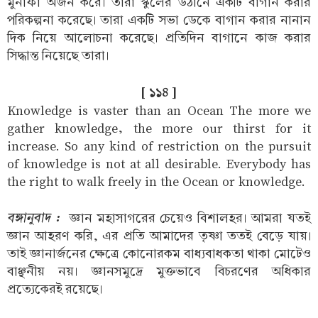
মুনাফা অর্জন করে। তারা স্কুলের উঠানে একটি বাগান করার
পরিকল্পনা করেছে। তারা একটি সভা ডেকে বাগান করার নানান
দিক নিয়ে আলোচনা করেছে। প্রতিদিন বাগানে কাজ করার
সিদ্ধান্ত নিয়েছে তারা।
[ ১১৪ ]
Knowledge is vaster than an Ocean The more we
gather knowledge, the more our thirst for it
increase. So any kind of restriction on the pursuit
of knowledge is not at all desirable. Everybody has
the right to walk freely in the Ocean or knowledge.
বঙ্গানুবাদ :
জ্ঞান মহাসাগরের চেয়েও বিশালহর। আমরা যতই
জ্ঞান আহরণ করি, এর প্রতি আমাদের তৃষ্ণা ততই বেড়ে যায়।
তাই জ্ঞানার্জনের ক্ষেত্রে কোনোরকম বাধ্যবাধকতা থাকা মোটেও
বাঞ্ছনীয় নয়। জ্ঞানসমুদ্রে মুক্তভাবে বিচরণের অধিকার
প্রত্যেকেরই রয়েছে।