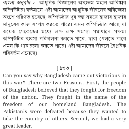
বাংলা অনুবাদ :
আধুনিক বিজ্ঞানের অন্যতম মহান আবিষ্কার
কম্পিউটার। বর্তমানে এটা আমাদের আধুনিক জীবনের অবিচ্ছেদ্য
অংশে পরিণত হয়েছে। কম্পিউটার খুব স্বল্প সময়ে হাজার হাজার
মানুষের কাজ সম্পন্ন করতে পারে। এমন কম্পিউটার আছে যা
কয়েক সেকেন্ডের মধ্যে লক্ষ লক্ষ সমস্যা সমাধানে সক্ষম।
কম্পিউটার ব্যবসা পরিচালনা করতে পারে, দাবা খেলতে পারে
এমন কি গান রচনা করতে পারে। এটা আমাদের জীবনে বৈপ্লবিক
পরিবর্তন এনেছে।
[ ১৩৩ ]
Can you say why Bangladesh came out victorious in
this war? There are two Reasons. First, the people
of Bangladesh believed that they fought for freedom
of the nation. They fought in the name of the
freedom of our homeland Bangladesh. The
Pakistanis were defeated because they wanted to
take the country of others. Second, we had a very
great leader.