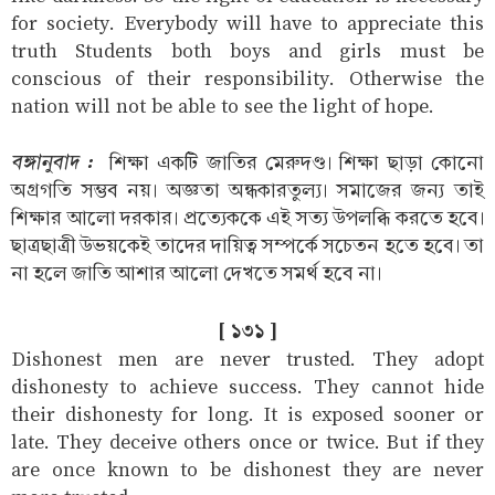
for society. Everybody will have to appreciate this
truth Students both boys and girls must be
conscious of their responsibility. Otherwise the
nation will not be able to see the light of hope.
বঙ্গানুবাদ :
শিক্ষা একটি জাতির মেরুদণ্ড। শিক্ষা ছাড়া কোনো
অগ্রগতি সম্ভব নয়। অজ্ঞতা অন্ধকারতুল্য। সমাজের জন্য তাই
শিক্ষার আলো দরকার। প্রত্যেককে এই সত্য উপলব্ধি করতে হবে।
ছাত্রছাত্রী উভয়কেই তাদের দায়িত্ব সম্পর্কে সচেতন হতে হবে। তা
না হলে জাতি আশার আলো দেখতে সমর্থ হবে না।
[ ১৩১ ]
Dishonest men are never trusted. They adopt
dishonesty to achieve success. They cannot hide
their dishonesty for long. It is exposed sooner or
late. They deceive others once or twice. But if they
are once known to be dishonest they are never