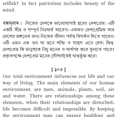
selfish? In fact patriotism includes beauty of the
mind.
বঙ্গানুবাদ :
নিজের দেশকে ভালোবাসাই হলো দেশপ্রেম। এটি
একটি তীব্র ও সম্পূর্ণ নিঃস্বার্থ আবেগ। একজন দেশপ্রেমিক তার
দেশের মঙ্গলের জন্য নিজের জীবন পর্যন্ত বিসর্জন দিতে পারেন।
এটি এমন এক গুণ যা মনে শক্তি ও সাহস এনে দেয়। কিন্তু
দেশপ্রেম কি মানুষকে নিচু মনের ও স্বার্থপর করে তুলতে পারে?
প্রকৃতপক্ষে দেশপ্রেম মনের সৌন্দর্যকেই অন্তর্ভুক্ত করে।
[ ১০৩ ]
Our total environment influences our life and our
way of living. The main elements of our human
environment. are men, animals, plants, soil, air
and water. There are relationships among these
elements, when their relationships are disturbed,
life becomes difficult and impossible. By keeping
the environment man can ensure healthier and