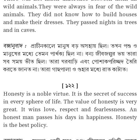
wild animals.They were always in fear of the wild
animals. They did not know how to build houses
and make their dresses. They passed nights in trees
and in caves.
বঙ্গানুবাদ :
প্রাচীনকালে মানুষ বড় অসহায় ছিল। তখন পশু ও
মানুষের মধ্যে তেমন পার্থক্য ছিল না। বন্য জীবজল্লুর ভয় তারা
সব সময় ভীত ছিল। তারা ঘরবাড়ি এবং পোশাকপরিচ্ছদ তৈরি
করতে জানত না। তারা গাছপালা ও গুহার মধ্যে রাত কাটাত।
[ ১২২ ]
Honesty is a noble virtue. It is the secret of success
in every sphere of life. The value of honesty is very
great. It wins love, respect and fearlessness. An
honest man passes his days in happiness. Honesty
is the best policy.