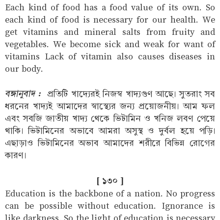
Each kind of food has a food value of its own. So
each kind of food is necessary for our health. We
get vitamins and mineral salts from fruity and
vegetables. We become sick and weak for want of
vitamins Lack of vitamin also causes diseases in
our body.
বঙ্গানুবাদ :
প্রতিটি খাদ্যেরই নিজস্ব খাদ্যগুণ আছে। সুতরাং সব
ধরনের খাদ্যই আমাদের স্বাস্থ্যের জন্য প্রয়োজনীয়। আম ফল
এবং সবজি জাতীয় খাদ্য থেকে ভিটামিন ও খনিজ লবণ পেয়ে
থাকি। ভিটামিনের অভাবে আমরা অসুস্থ ও দুর্বল হয়ে পড়ি।
এছাড়াও ভিটামিনের অভাব আমাদের শরীরে বিভিন্ন রোগের
কারণ।
[ ১৩০ ]
Education is the backbone of a nation. No progress
can be possible without education. Ignorance is
like darkness. So the light of education is necessary