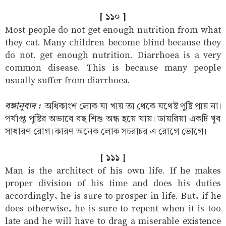
[ ১১০ ]
Most people do not get enough nutrition from what
they cat. Many children become blind because they
do not. get enough nutrition. Diarrhoea is a very
common disease. This is because many people
usually suffer from diarrhoea.
বঙ্গানুবাদ :
অধিকাংশ লোক যা খায় তা থেকে যথেষ্ট পুষ্টি পায় না।
পর্যাপ্ত পুষ্টির অভাবে বহু শিশু অন্ধ হয়ে যায়। ডায়রিয়া একটি খুব
সাধারণ রোগ। কারণ অনেক লোক সচরাচর এ রোগে ভোগে।
[ ১১১ ]
Man is the architect of his own life. If he makes
proper division of his time and does his duties
accordingly, he is sure to prosper in life. But, if he
does otherwise, he is sure to repent when it is too
late and he will have to drag a miserable existence