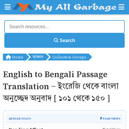
Search
Home
ব্যাকরণ
Collection Groups
English to Bengali Passage
Translation - ইংরেজি থেকে বাংলা
অনুচ্ছেদ অনুবাদ [ ১০১ থেকে ১৫০ ]
ARTICLE STATS
📡 PAGE VIEWS