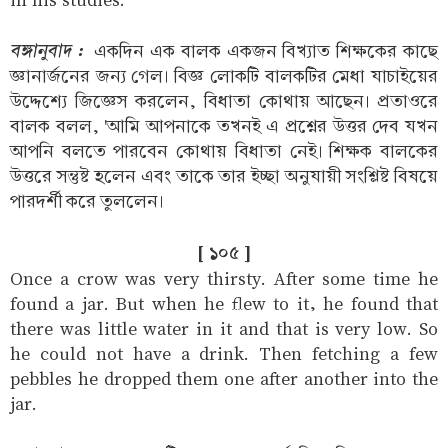
বঙ্গানুবাদ :
একদিন এক বালক একজন বিখ্যাত শিক্ষকের কাছে
জ্ঞানার্জনের জন্য গেল। বিজ্ঞ লোকটি বালকটির মেধা যাচাইয়ের
উদ্দেশ্যে জিজ্ঞেস করলেন, বিধাতা কোথায় আছেন। প্রতাওরে
বালক বলল, 'আমি আপনাকে তখনই এ প্রশ্নের উত্তর দেব যখন
আপনি বলতে পারবেন কোথায় বিধাতা নেই। শিক্ষক বালকের
উত্তরে সন্তুষ্ট হলেন এবং তাকে তার ইচ্ছা অনুযায়ী সংশ্লিষ্ট বিষয়ে
পারদর্শী করে তুললেন।
[ ১০৫ ]
Once a crow was very thirsty. After some time he
found a jar. But when he flew to it, he found that
there was little water in it and that is very low. So
he could not have a drink. Then fetching a few
pebbles he dropped them one after another into the
jar.