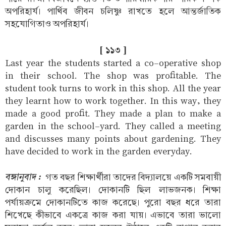
অপরিহার্য। পার্থিব জীবন চলিষ্ণু রাখতে হলে আন্তর্জাতিক
সহযোগিতাও অপরিহার্য।
[ ১১৩ ]
Last year the students started a co-operative shop
in their school. The shop was profitable. The
student took turns to work in this shop. All the year
they learnt how to work together. In this way, they
made a good profit. They made a plan to make a
garden in the school-yard. They called a meeting
and discusses many points about gardening. They
have decided to work in the garden everyday.
বঙ্গানুবাদ :
গত বছর শিক্ষার্থীরা তাদের বিদ্যালয়ে একটি সমবায়ী
দোকান চালু করেছিল। দোকানটি ছিল লাভজনক। শিক্ষা
পর্যায়ক্রমে দোকানটিতে কাজ করেছে। পুরো বছর ধরে তারা
শিখেছে কীভাবে একত্রে কাজ করা যায়। এভাবে তারা ভালো