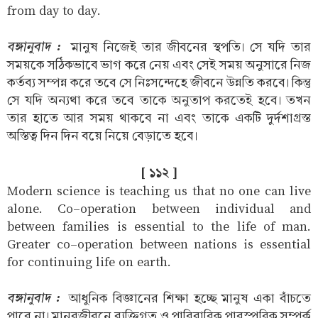
from day to day.
বঙ্গানুবাদ :
মানুষ নিজেই তার জীবনের স্থপতি। সে যদি তার
সময়কে সঠিকভাবে ভাগ করে নেয় এবং সেই সময় অনুসারে নিজ
কর্তব্য সম্পন্ন করে তবে সে নিঃসন্দেহে জীবনে উন্নতি করবে। কিন্তু
সে যদি অন্যথা করে তবে তাকে অনুতাপ করতেই হবে। তখন
তার হাতে আর সময় থাকবে না এবং তাকে একটি দুর্দশাগ্রস্ত
অস্তিত্ব দিন দিন বয়ে নিয়ে বেড়াতে হবে।
[ ১১২ ]
Modern science is teaching us that no one can live
alone. Co-operation between individual and
between families is essential to the life of man.
Greater co-operation between nations is essential
for continuing life on earth.
বঙ্গানুবাদ :
আধুনিক বিজ্ঞানের শিক্ষা হচ্ছে মানুষ একা বাঁচতে
পারে না। মানবজীবনে ব্যক্তিগত ও পারিবারিক পারস্পরিক সম্পর্ক