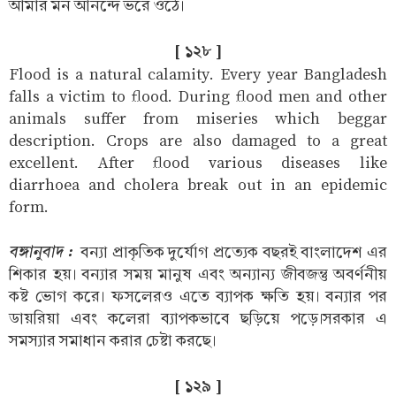
আমার মন আনন্দে ভরে ওঠে।
[ ১২৮ ]
Flood is a natural calamity. Every year Bangladesh
falls a victim to flood. During flood men and other
animals suffer from miseries which beggar
description. Crops are also damaged to a great
excellent. After flood various diseases like
diarrhoea and cholera break out in an epidemic
form.
বঙ্গানুবাদ :
বন্যা প্রাকৃতিক দুর্যোগ প্রত্যেক বছরই বাংলাদেশ এর
শিকার হয়। বন্যার সময় মানুষ এবং অন্যান্য জীবজন্তু অবর্ণনীয়
কষ্ট ভোগ করে। ফসলেরও এতে ব্যাপক ক্ষতি হয়। বন্যার পর
ডায়রিয়া এবং কলেরা ব্যাপকভাবে ছড়িয়ে পড়ে।সরকার এ
সমস্যার সমাধান করার চেষ্টা করছে।
[ ১২৯ ]