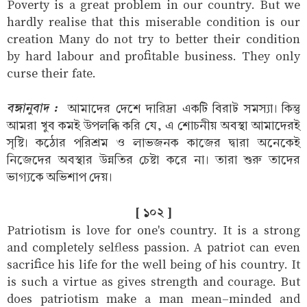
Poverty is a great problem in our country. But we
hardly realise that this miserable condition is our
creation Many do not try to better their condition
by hard labour and profitable business. They only
curse their fate.
বঙ্গানুবাদ :
আমাদের দেশে দারিদ্রা একটি বিরাট সমস্যা। কিন্তু
আমরা খুব কমই উপলব্ধি করি যে, এ শোচনীয় অবস্থা আমাদেরই
সৃষ্টি। কঠোর পরিশ্রম ও লাভজনক কাজের দ্বারা অনেকেই
নিজেদের অবস্থার উন্নতির চেষ্টা করে না। তারা শুরু তাদের
ভাগ্যকে অভিশাপ দেয়।
[ ১০২ ]
Patriotism is love for one's country. It is a strong
and completely selfless passion. A patriot can even
sacrifice his life for the well being of his country. It
is such a virtue as gives strength and courage. But
does patriotism make a man mean-minded and