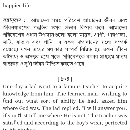
happier life.
বঙ্গানুবাদ :
আমাদের সমগ্র পরিবেশ আমাদের জীবন এবং
জীবনধারণের পদ্ধতির ওপর প্রভাব বিস্তার করে। আমাদের
পরিবেশের প্রধান উপাদানগুলো হলো মানুষ, প্রাণী, গাছপালা,
মাটি, বাতাস এবং পানি। এ সকল উপাদানের মধ্যে সম্পর্ক
রয়েছে। যখন এদের মধ্যকার সম্পর্ক বিঘ্নিত হয় তখন জীবন
কষ্টসাধ্য ও অসম্ভব হয়ে পড়ে। পরিবেশকে রক্ষার মাধ্যমে মানুষ
স্বাস্থ্যকর ও সুখী জীবন নিশ্চিত করতে পারে।
[ ১০৪ ]
One day a lad went to a famous teacher to acquire
knowledge from him. The learned man, wishing to
find out what sort of ability he had, asked him
where God was. The lad replied, "I will answer you,
if you first tell me where He is not. The teacher was
satisfied and according to the boy's wish, perfected
in his studies.