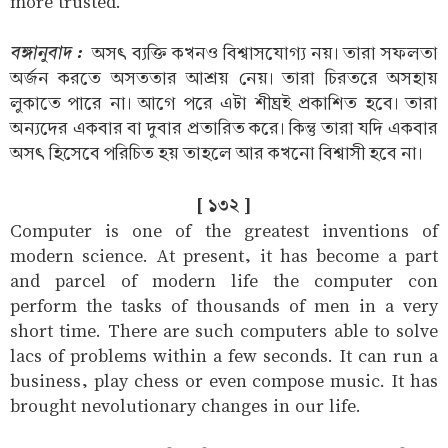
more trusted.
বঙ্গানুবাদ :
অসৎ ব্যক্তি কখনও বিশ্বাসযোগ্য নয়। তারা সফলতা
অর্জন করতে অসততার আশ্রয় নেয়। তারা চিরতরে অসহায়
লুকাতে পারে না। আগে পরে এটা শীঘ্রই প্রকাশিত হবে। তারা
অন্যদের একবার বা দুবার প্রতারিত করে। কিন্তু তারা যদি একবার
অসৎ হিসেবে পরিচিত হয় তাহলে আর কখনো বিশ্বাসী হবে না।
[ ১৩২ ]
Computer is one of the greatest inventions of
modern science. At present, it has become a part
and parcel of modern life the computer con
perform the tasks of thousands of men in a very
short time. There are such computers able to solve
lacs of problems within a few seconds. It can run a
business, play chess or even compose music. It has
brought nevolutionary changes in our life.