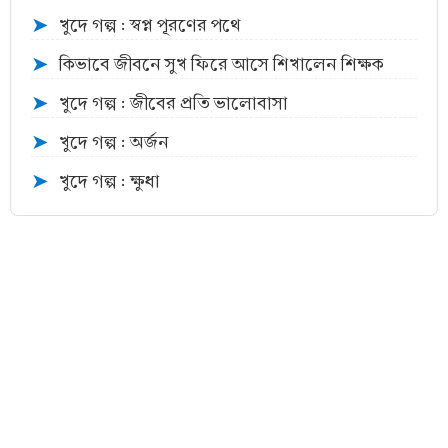
খুদে গল্প : স্বপ্ন পূরণের পথে
➤
কিভাবে জীবনে সুখ ফিরে আসে শিখালেন শিক্ষক
➤
খুদে গল্প : জীবের প্রতি ভালোবাসা
➤
খুদে গল্প : অর্জন
➤
খুদে গল্প : ক্ষুধা
➤