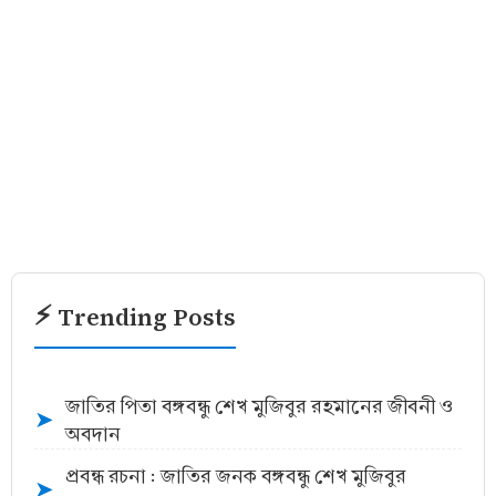
⚡ Trending Posts
জাতির পিতা বঙ্গবন্ধু শেখ মুজিবুর রহমানের জীবনী ও
➤
অবদান
প্রবন্ধ রচনা : জাতির জনক বঙ্গবন্ধু শেখ মুজিবুর
➤