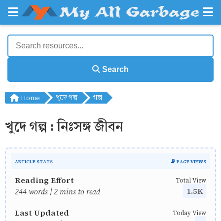
Search
Home
খুদে গল্প
গল্প
খুদে গল্প : নিঃসঙ্গ জীবন
ARTICLE STATS
📡 PAGE VIEWS
Reading Effort
Total View
1.5K
244 words | 2 mins to read
Last Updated
Today View