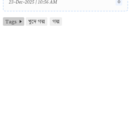
0
23-Dec-2025 | 10:56 AM
Tags
খুদে গল্প
গল্প