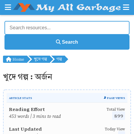
Search
Home
খুদে গল্প
গল্প
খুদে গল্প : অর্জন
ARTICLE STATS
📡 PAGE VIEWS
Reading Effort
Total View
899
453 words | 3 mins to read
Last Updated
Today View