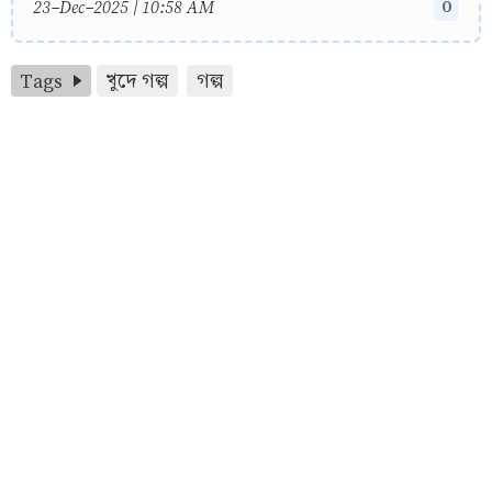
0
23-Dec-2025 | 10:58 AM
Tags
খুদে গল্প
গল্প