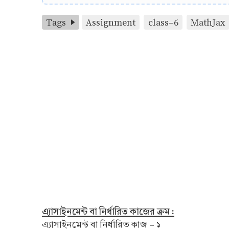
Tags
Assignment
class-6
MathJax
এ্যাসাইনমেন্ট বা নির্ধারিত কাজের ক্রম :
এ্যাসাইনমেন্ট বা নির্ধারিত কাজ – ১