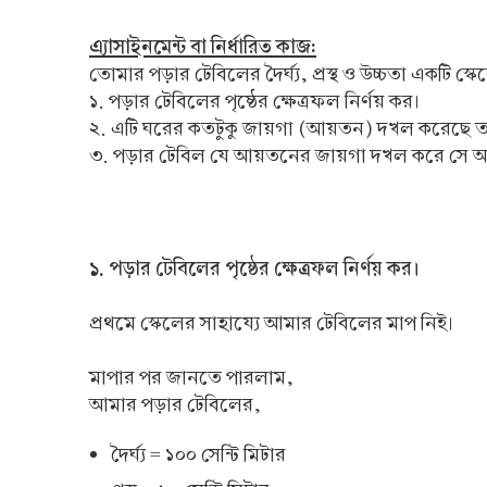
এ্যাসাইনমেন্ট বা নির্ধারিত কাজ:
তোমার পড়ার টেবিলের দৈর্ঘ্য, প্রস্থ ও উচ্চতা একটি স্
১. পড়ার টেবিলের পৃষ্ঠের ক্ষেত্রফল নির্ণয় কর।
২. এটি ঘরের কতটুকু জায়গা (আয়তন) দখল করেছে ত
৩. পড়ার টেবিল যে আয়তনের জায়গা দখল করে সে আয়তন
১. পড়ার টেবিলের পৃষ্ঠের ক্ষেত্রফল নির্ণয় কর।
প্রথমে স্কেলের সাহায্যে আমার টেবিলের মাপ নিই।
মাপার পর জানতে পারলাম,
আমার পড়ার টেবিলের,
দৈর্ঘ্য = ১০০ সেন্টি মিটার