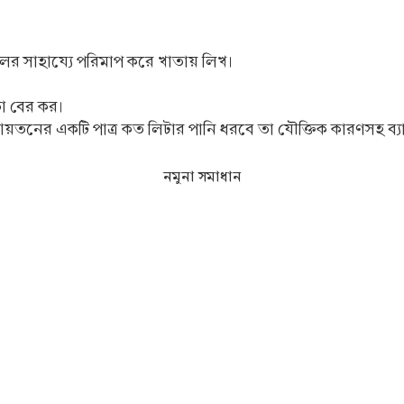
কেলের সাহায্যে পরিমাপ করে খাতায় লিখ।
া বের কর।
ের একটি পাত্র কত লিটার পানি ধরবে তা যৌক্তিক কারণসহ ব্যাখ
নমুনা সমাধান