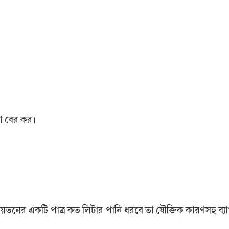
া বের কর।
ের একটি পাত্র কত লিটার পানি ধরবে তা যৌক্তিক কারণসহ ব্যাখ