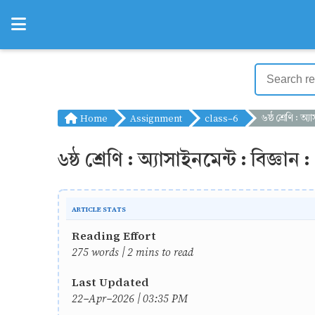
Home
Assignment
class-6
৬ষ্ঠ শ্রেণি : অ্যাসাইনমেন্ট 
৬ষ্ঠ শ্রেণি : অ্যাসাইনমেন্ট : বিজ্ঞান :
ARTICLE STATS
Reading Effort
275 words | 2 mins to read
Last Updated
22-Apr-2026 | 03:35 PM