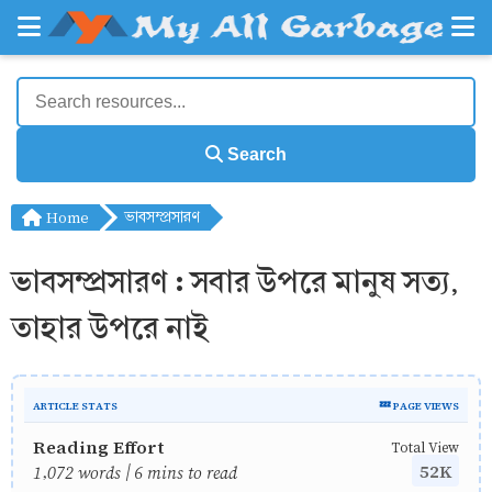
Search
Home
ভাবসম্প্রসারণ
ভাবসম্প্রসারণ : সবার উপরে মানুষ সত্য,
তাহার উপরে নাই
ARTICLE STATS
💤 PAGE VIEWS
Reading Effort
Total View
52K
1,072 words | 6 mins to read