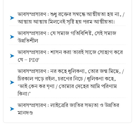
ভাবসম্প্রসারণ : শুধু রক্তের সম্বন্ধে আত্মীয়তা হয় না, /
➤
আত্মায় আত্মায় মিলনেই সৃষ্টি হয় পরম আত্মীয়তা।
ভাবসম্প্রসারণ : যে সমাজ গতিবিশিষ্ট, সেই সমাজ
➤
উন্নতিশীল
ভাবসম্প্রসারণ : শাসন করা তারই সাজে সোহাগ করে
➤
যে - PDF
ভাবসম্প্রসারণ : নর কহে ধূলিকণা, তোর জন্ম মিছে, /
চিরকাল পড়ে রইল, চরণের নিচে / ধূলিকণা কহে,
➤
‘ভাই কেন কর ঘৃণা / তোমার দেহের আমি পরিণাম
কিনা।’
ভাবসম্প্রসারণ : লাইব্রেরি জাতির সভ্যতা ও উন্নতির
➤
মানদণ্ড