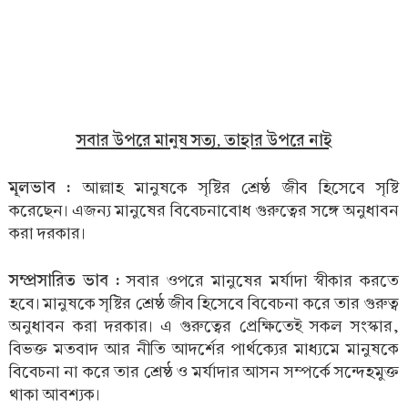
সবার উপরে মানুষ সত্য, তাহার উপরে নাই
মূলভাব :
আল্লাহ মানুষকে সৃষ্টির শ্রেষ্ঠ জীব হিসেবে সৃষ্টি
করেছেন। এজন্য মানুষের বিবেচনাবোধ গুরুত্বের সঙ্গে অনুধাবন
করা দরকার।
সম্প্রসারিত ভাব :
সবার ওপরে মানুষের মর্যাদা স্বীকার করতে
হবে। মানুষকে সৃষ্টির শ্রেষ্ঠ জীব হিসেবে বিবেচনা করে তার গুরুত্ব
অনুধাবন করা দরকার। এ গুরুত্বের প্রেক্ষিতেই সকল সংস্কার,
বিভক্ত মতবাদ আর নীতি আদর্শের পার্থক্যের মাধ্যমে মানুষকে
বিবেচনা না করে তার শ্রেষ্ঠ ও মর্যাদার আসন সম্পর্কে সন্দেহমুক্ত
থাকা আবশ্যক।