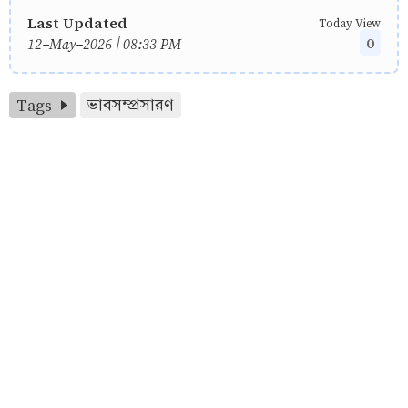
Last Updated
Today View
0
12-May-2026 | 08:33 PM
Tags
ভাবসম্প্রসারণ