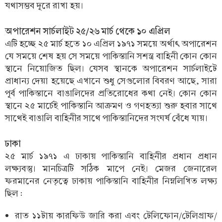
যথাসম্ভব দূরে রাখা হয়।
অপারেশন সার্চলাইট ২৫/২৬ মার্চ থেকে ১০ এপ্রিল
এটি হচ্ছে ২৫ মার্চ হতে ১০ এপ্রিল ১৯৭১ সময়ে অর্থাৎ অপারেশন
যে সময়ে শেষ হয় সে সময়ে পাকিস্তানি সশস্ত্র বাহিনী কোন কোন
স্থানে নিয়োজিত ছিল। যেসব স্থানকে অপারেশন সার্চলাইটে
প্রাধান্য দেয়া হয়েছে এখানে শুধু সেগুলোর বিবরণ আছে, সারা
পূর্ব পাকিস্তানে বাঙালিদের প্রতিরোধের কথা নেই। কোন কোন
স্থানে ২৫ মার্চেই পাকিস্তানি আক্রমণ ও গণহত্যা শুরু হবার সাথে
সাথেই বাঙালি বাহিনীর সাথে পাকিস্তানিদের সংঘর্ষ বেঁধে যায়।
ঢাকা
২৫ মার্চ ১৯৭১ এ ঢাকায় পাকিস্তানি বাহিনীর প্রধান প্রধান
লক্ষ্যবস্তু। মানচিত্রটি সঠিক মাপে নেই। মেজর জেনারেল
ফরমানের নেতৃত্বে ঢাকায় পাকিস্তানি বাহিনীর নিম্নলিখিত লক্ষ্য
ছিল :
রাত ১১টায় কারফিউ জারি করা এবং টেলিফোন/টেলিগ্রাফ/