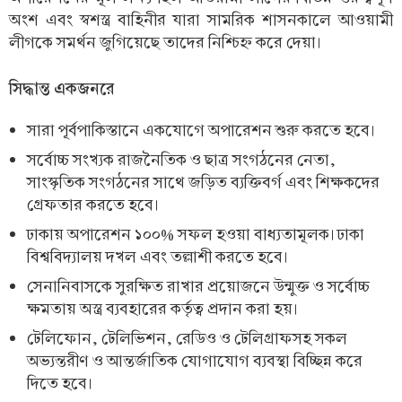
অংশ এবং স্বশস্ত্র বাহিনীর যারা সামরিক শাসনকালে আওয়ামী
লীগকে সমর্থন জুগিয়েছে তাদের নিশ্চিহ্ন করে দেয়া।
সিদ্ধান্ত একজনরে
সারা পূর্বপাকিস্তানে একযোগে অপারেশন শুরু করতে হবে।
সর্বোচ্চ সংখ্যক রাজনৈতিক ও ছাত্র সংগঠনের নেতা,
সাংস্কৃতিক সংগঠনের সাথে জড়িত ব্যক্তিবর্গ এবং শিক্ষকদের
গ্রেফতার করতে হবে।
ঢাকায় অপারেশন ১০০% সফল হওয়া বাধ্যতামূলক। ঢাকা
বিশ্ববিদ্যালয় দখল এবং তল্লাশী করতে হবে।
সেনানিবাসকে সুরক্ষিত রাখার প্রয়োজনে উন্মুক্ত ও সর্বোচ্চ
ক্ষমতায় অস্ত্র ব্যবহারের কর্তৃত্ব প্রদান করা হয়।
টেলিফোন, টেলিভিশন, রেডিও ও টেলিগ্রাফসহ সকল
অভ্যন্তরীণ ও আন্তর্জাতিক যোগাযোগ ব্যবস্থা বিচ্ছিন্ন করে
দিতে হবে।