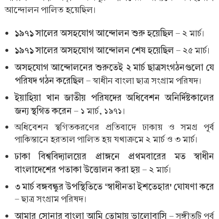
আন্দোলন পালিত হয়েছিল।
১৯৭১ সালের অসহযোগ আন্দোলন শুরু হয়েছিল
- ২ মার্চ।
১৯৭১ সালের অসহযোগ আন্দোলন শেষ হয়েছিল
- ২৫ মার্চ।
অসহযোগ আন্দোলনের শুরুতেই ২ মার্চ ছাত্রসংগঠনগুলো যে
পরিষদ গঠন করেছিল
- স্বাধীন বাংলা ছাত্র সংগ্রাম পরিষদ।
ইয়াহিয়া খান জাতীয় পরিষদের অধিবেশন অনির্দিষ্টকালের
জন্য স্থগিত করেন
- ১ মার্চ, ১৯৭১।
অধিবেশন স্থগিতকরণের প্রতিবাদে ঢাকায় ও সমগ্র পূর্ব
পাকিস্তানে হরতাল পালিত হয় যথাক্রমে ২ মার্চ ও ৩ মার্চ।
ঢাকা বিশ্ববিদ্যালয়ের প্রাঙ্গনে প্রথমবারের মত স্বাধীন
বাংলাদেশের পতাকা উত্তোলন করা হয়
- ২ মার্চ।
৩ মার্চ বঙ্গবন্ধুর উপস্থিতিতে ‘স্বাধীনতা ইশতেহার' ঘোষণা করে
- ছাত্র সংগ্রাম পরিষদ।
আমার সোনার বাংলা আমি তোমায় ভালোবাসি
- সঙ্গীতটি পূর্ব