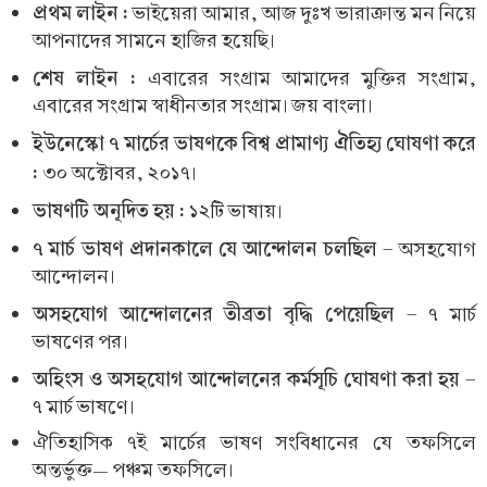
প্রথম লাইন :
ভাইয়েরা আমার, আজ দুঃখ ভারাক্রান্ত মন নিয়ে
আপনাদের সামনে হাজির হয়েছি।
শেষ লাইন :
এবারের সংগ্রাম আমাদের মুক্তির সংগ্রাম,
এবারের সংগ্রাম স্বাধীনতার সংগ্রাম। জয় বাংলা।
ইউনেস্কো ৭ মার্চের ভাষণকে বিশ্ব প্রামাণ্য ঐতিহ্য ঘোষণা করে
:
৩০ অক্টোবর, ২০১৭।
ভাষণটি অনূদিত হয় :
১২টি ভাষায়।
৭ মার্চ ভাষণ প্রদানকালে যে আন্দোলন চলছিল
- অসহযোগ
আন্দোলন।
অসহযোগ আন্দোলনের তীব্রতা বৃদ্ধি পেয়েছিল
- ৭ মার্চ
ভাষণের পর।
অহিংস ও অসহযোগ আন্দোলনের কর্মসূচি ঘোষণা করা হয়
-
৭ মার্চ ভাষণে।
ঐতিহাসিক ৭ই মার্চের ভাষণ সংবিধানের যে তফসিলে
অন্তর্ভুক্ত— পঞ্চম তফসিলে।