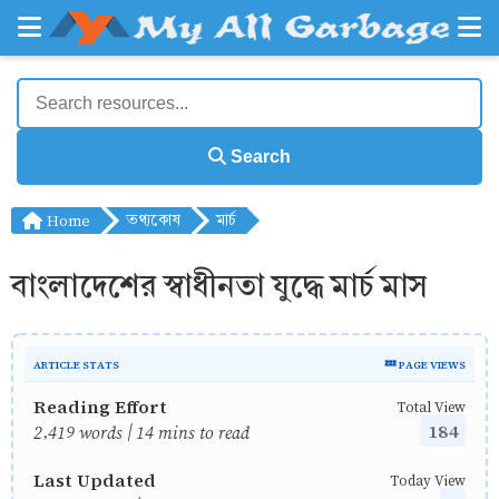
Search
Home
তথ্যকোষ
মার্চ
বাংলাদেশের স্বাধীনতা যুদ্ধে মার্চ মাস
ARTICLE STATS
💤 PAGE VIEWS
Reading Effort
Total View
184
2,419 words | 14 mins to read
Last Updated
Today View