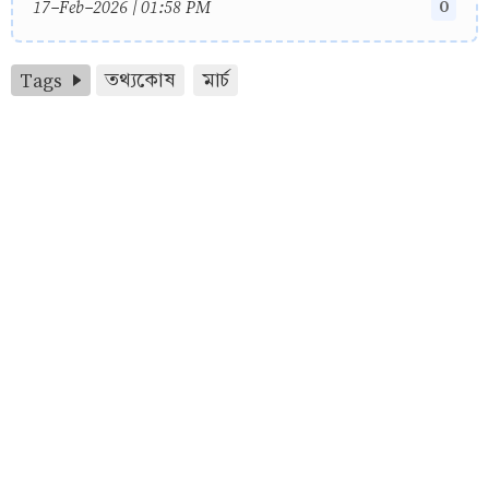
0
17-Feb-2026 | 01:58 PM
Tags
তথ্যকোষ
মার্চ