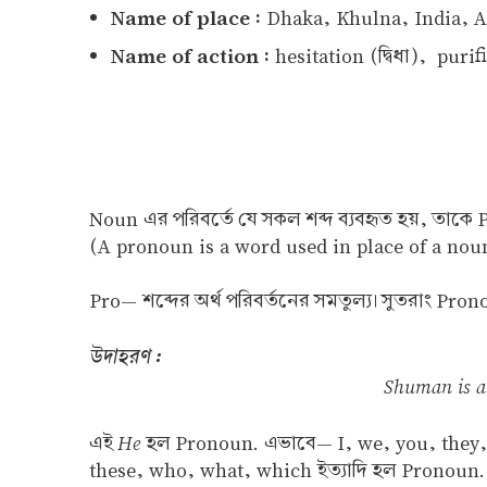
Name of place :
Dhaka, Khulna, India, 
Name of action :
hesitation (দ্বিধা), puri
Noun এর পরিবর্তে যে সকল শব্দ ব্যবহৃত হয়, তাকে
(A pronoun is a word used in place of a nou
Pro— শব্দের অর্থ পরিবর্তনের সমতুল্য। সুতরাং Pr
উদাহরণ :
Shuman is a
He
এই
হল Pronoun. এভাবে— I, we, you, they, he
these, who, what, which ইত্যাদি হল Pronoun