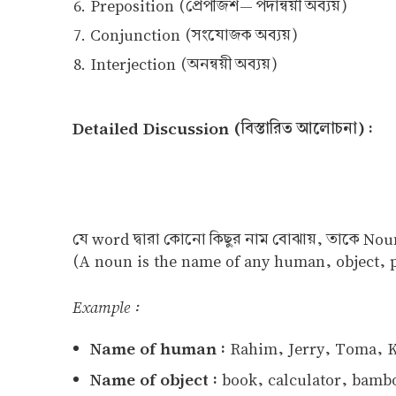
Preposition (প্রেপজিশ— পদান্বয়ী অব্যয়)
Conjunction (সংযোজক অব্যয়)
Interjection (অনন্বয়ী অব্যয়)
Detailed Discussion (বিস্তারিত আলোচনা) :
যে word দ্বারা কোনো কিছুর নাম বোঝায়, তাকে No
(A noun is the name of any human, object, p
Example :
Name of human :
Rahim, Jerry, Toma, 
Name of object :
book, calculator, bamb