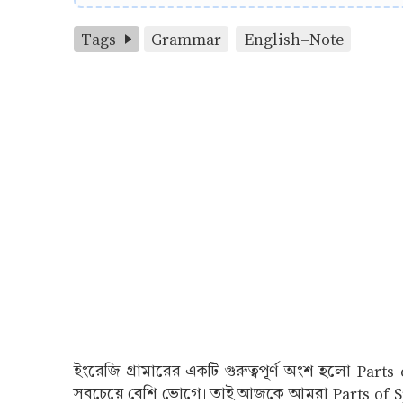
Tags
Grammar
English-Note
ইংরেজি গ্রামারের একটি গুরুত্বপূর্ণ অংশ হলো Parts o
সবচেয়ে বেশি ভোগে। তাই আজকে আমরা Parts of S