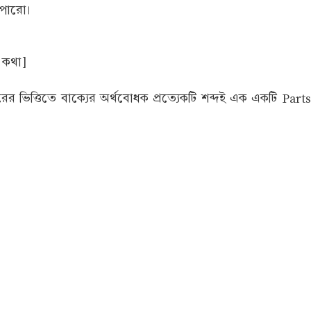
 পারো।
/ কথা]
 ভিত্তিতে বাক্যের অর্থবোধক প্রত্যেকটি শব্দই এক একটি Par