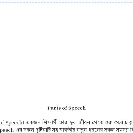
Parts of Speech
f Speech। একজন শিক্ষার্থী তার স্কুল জীবন থেকে শুরু করে চাকুরী জ
peech এর সকল খুটিনাটি সহ যাবতীয় নতুন ধরনের সকল সমস্য