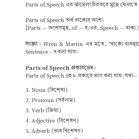
Parts of Speech এর ঝামেলা চিরতরে মুছে ফেলতে
Parts of Speech অর্থ বাক্যের অংশ।
[Parts — অংশসমূহ, of — র/এর, Speech — বাক্য 
সংজ্ঞা :
Wren & Martin এর মতে, "বাক্যে ব্যবহারের
Sentence –ও বলা যায়।
Parts of Speech প্রকারভেদ :
Parts of Speech কে ৮ প্রকারে ভাগ করা যায়। যথা—
Noun (বিশেষ্য)
Pronoun (সর্বনাম)
Verb (ক্রিয়া)
Adjective (বিশেষণ)
Adverb (ভাব বিশেষণ)