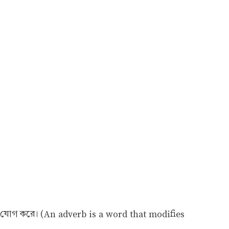
 যোগ করে। (An adverb is a word that modifies