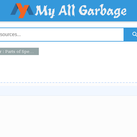
 Parts of Speech