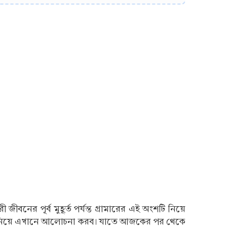
ীবনের পূর্ব মুহূর্ত পর্যন্ত গ্রামারের এই অংশটি নিয়ে
া নিয়ে এখানে আলোচনা করব। যাতে আজকের পর থেকে