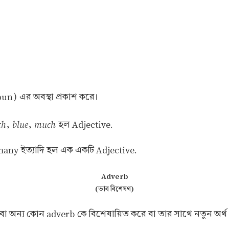
un) এর অবস্থা প্রকাশ করে।
ch
blue
much
,
,
হল Adjective.
any ইত্যাদি হল এক একটি Adjective.
Adverb
(ভাব বিশেষণ)
 অন্য কোন adverb কে বিশেষায়িত করে বা তার সাথে নতুন অর্থ