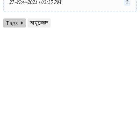
2
27-Nov-2021 | 03:35 PM
Tags
অনুচ্ছেদ