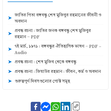
জাতির পিতা বঙ্গবন্ধু শেখ মুজিবুর রহমানের জীবনী ও
➤
অবদান
প্রবন্ধ রচনা : জাতির জনক বঙ্গবন্ধু শেখ মুজিবুর
➤
রহমান - PDF
৭ই মার্চ, ১৯৭১ : বঙ্গবন্ধুর ঐতিহাসিক ভাষণ - PDF -
➤
Audio
প্রবন্ধ রচনা : শেখ মুজিব থেকে বঙ্গবন্ধু
➤
প্রবন্ধ রচনা : জিয়াউর রহমান : জীবন, কর্ম ও অবদান
➤
গুরুত্বপূর্ণ দিবসগুলোর পোস্ট সমূহ
➤