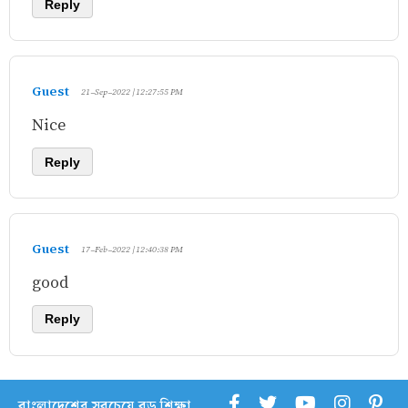
Reply
Guest
21-Sep-2022 | 12:27:55 PM
Nice
Reply
Guest
17-Feb-2022 | 12:40:38 PM
good
Reply
বাংলাদেশের সবচেয়ে বড় শিক্ষা