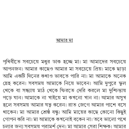
আমার মা
পৃথিবীতে সবচেয়ে মধুর ডাক হচ্ছে মা। মা আমাদের সবচেয়ে
আপনজন। আমার কাছেও আমার মা সবচেয়ে প্রিয়। মাকে ছাড়া
আমি একটি দিনের কথাও ভাবতে পারি না। মা আমাকে অনেক
স্নেহ করেন। সবসময় আমাকে নিয়ে ভাবেন। আমি দুপুরে স্কুল
থেকে বা সন্ধ্যায় মাঠ থেকে ফিরতে দেরি করলে মা দুশ্চিন্তায়
পড়ে যান। আমাকে না খাইয়ে মা কখনো খান না। আমার অসুখ
হলে সবসময় আমার যত্ন করেন। রাত জেগে আমার পাশে বসে
থাকেন। মা আমার শ্রেষ্ঠ বন্ধু। আমি মায়ের কাছে কোনো কিছুই
গোপন করি না। মা আমাকে কখনোই বকেন না। তবে ভালো পথে
চলার জন্য সবসময় পরামর্শ দেন। মা আমার সেরা শিক্ষক। আমার