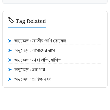
🏷️ Tag Related
অনুচ্ছেদ : জাতীয় পাখি দোয়েল
➤
অনুচ্ছেদ : আমাদের গ্রাম
➤
অনুচ্ছেদ : ভাষা প্রতিযোগিতা
➤
অনুচ্ছেদ : গ্রন্থাগার
➤
অনুচ্ছেদ : প্লাস্টিক দূষণ
➤