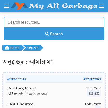
Search
Home
অনুচ্ছেদ
অনুচ্ছেদ : আমার মা
ARTICLE STATS
📡 PAGE VIEWS
Reading Effort
Total View
82.1K
137 words | 1 min to read
Last Updated
Today View