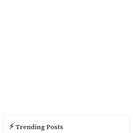
⚡ Trending Posts