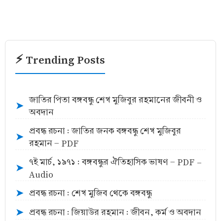
⚡ Trending Posts
জাতির পিতা বঙ্গবন্ধু শেখ মুজিবুর রহমানের জীবনী ও
➤
অবদান
প্রবন্ধ রচনা : জাতির জনক বঙ্গবন্ধু শেখ মুজিবুর
➤
রহমান - PDF
৭ই মার্চ, ১৯৭১ : বঙ্গবন্ধুর ঐতিহাসিক ভাষণ - PDF -
➤
Audio
প্রবন্ধ রচনা : শেখ মুজিব থেকে বঙ্গবন্ধু
➤
প্রবন্ধ রচনা : জিয়াউর রহমান : জীবন, কর্ম ও অবদান
➤