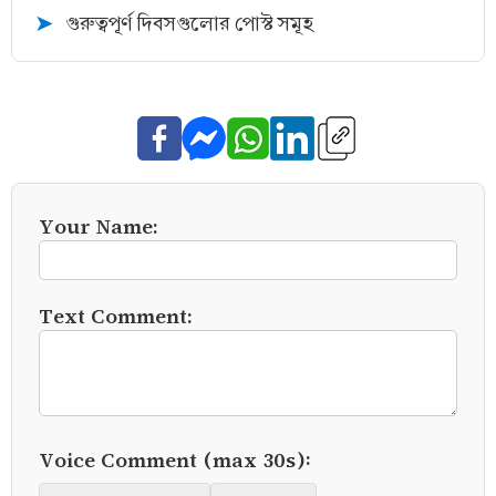
গুরুত্বপূর্ণ দিবসগুলোর পোস্ট সমূহ
➤
Your Name:
Text Comment:
Voice Comment (max 30s):