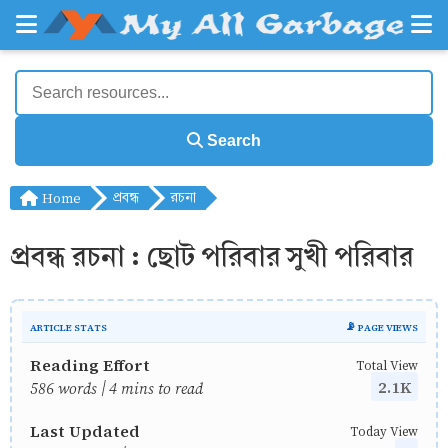
Search
Home
প্রবন্ধ
রচনা
প্রবন্ধ রচনা : ছোট পরিবার সুখী পরিবার
ARTICLE STATS
📡 PAGE VIEWS
Reading Effort
Total View
2.1K
586 words | 4 mins to read
Last Updated
Today View