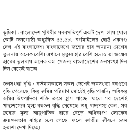
ভূমিকা :
বাংলাদেশ পৃথিবীর ঘনবসতিপূর্ণ একটি দেশ। প্রায় ষোল
কোটি জনগোষ্ঠী অধ্যুষিত ৫৫,৫৯৮ বর্গমাইলের ছোট্ট একখণ্ড
দেশ এই বাংলাদেশ। বাংলাদেশে জন্মের হার অন্যান্য দেশের
তুলনায় অনেক বেশি। এখানে মৃত্যুর হার বেশি হলেও তা জন্মের
হারের তুলনায় অনেক কম। সেজন্য বাংলাদেশের জনসংখ্যা দিন
দিন বেড়েই যাচ্ছে।
জনসংখ্যা বৃদ্ধি :
বর্তমানকালে সকল দেশেই জনসংখ্যা বহুগুণে
বৃদ্ধি পেয়েছে। কিন্তু জমির পরিমাণ মোটেই বৃদ্ধি পায়নি; অধিকন্তু
জমির উৎপাদিকা শক্তি ক্রমে হ্রাস পাচ্ছে। ফলে সব দেশেই
খাদ্যশস্যের মূল্য বহুগুণ বৃদ্ধি পেয়েছে। শুধু খাদ্যশস্য কেন, সব
দ্রব্যের মূল্য আনুপাতিক হারে বেড়ে অধিকাংশ লোকের
ক্রয়ক্ষমতার বাইরে চলে গেছে। ফলে জাতীয় জীবনে চরম
হতাশা দেখা দিচ্ছে।