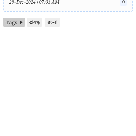
0
28-Dec-2024 | 07:01 AM
Tags
প্রবন্ধ
রচনা