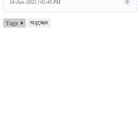
0
18-Jun-2021 | 01:45 PM
Tags
অনুচ্ছেদ