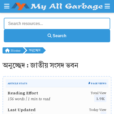
Search
Home
অনুচ্ছেদ
অনুচ্ছেদ : জাতীয় সংসদ ভবন
ARTICLE STATS
📡 PAGE VIEWS
Reading Effort
Total View
1.9K
156 words | 1 min to read
Last Updated
Today View