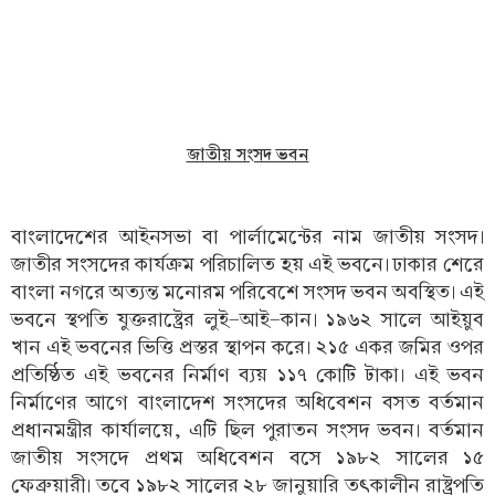
জাতীয় সংসদ ভবন
বাংলাদেশের আইনসভা বা পার্লামেন্টের নাম জাতীয় সংসদ।
জাতীর সংসদের কার্যক্রম পরিচালিত হয় এই ভবনে। ঢাকার শেরে
বাংলা নগরে অত্যন্ত মনোরম পরিবেশে সংসদ ভবন অবস্থিত। এই
ভবনে স্থপতি যুক্তরাষ্ট্রের লুই-আই-কান। ১৯৬২ সালে আইয়ুব
খান এই ভবনের ভিত্তি প্রস্তর স্থাপন করে। ২১৫ একর জমির ওপর
প্রতিষ্ঠিত এই ভবনের নির্মাণ ব্যয় ১১৭ কোটি টাকা। এই ভবন
নির্মাণের আগে বাংলাদেশ সংসদের অধিবেশন বসত বর্তমান
প্রধানমন্ত্রীর কার্যালয়ে, এটি ছিল পুরাতন সংসদ ভবন। বর্তমান
জাতীয় সংসদে প্রথম অধিবেশন বসে ১৯৮২ সালের ১৫
ফেব্রুয়ারী। তবে ১৯৮২ সালের ২৮ জানুয়ারি তৎকালীন রাষ্ট্রপতি