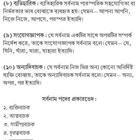
(৮) ব্যতিহারিক :
ব্যতিহারিক সর্বনাম পারস্পরিক সহযোগিতা বা
নির্ভরতার ভাব বোঝাতে ব্যবহৃত হয়। যেমন— আপনা আপনি,
নিজে নিজে, আপসে, পরস্পর ইত্যাদি।
(৯) সংযোগজ্ঞাপক :
যে সর্বনাম একটির সাথে অপরটির সম্পর্ক
নির্দেশ করে, তাকে সংযোগজ্ঞাপক সর্বনাম বলে। যেমন— যে,
যিনি, যাঁরা, যারা, যাহারা ইত্যাদি।
(১০) অন্যাদিবাচক :
যে সর্বনাম নিজ ভিন্ন অন্য কোনো অনির্দিষ্ট
ব্যক্তি বোঝায়, তাকে অন্যাদিবাচক সর্বনাম বলে। যেমন— অন্য,
অপর, পর ইত্যাদি।
সর্বনাম পদের প্রকারভেদ :
১. ব্যক্তিবাচক
২. আত্মবাচক
৩. সামীপ্যবাচক
৪. দূরত্ববাচক