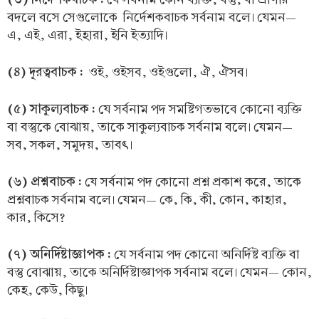
বদলে বসে সেগুলোকে নির্দেশকবাচক সর্বনাম বলে। যেমন—
এ, এই, এরা, ইহারা, ইনি ইত্যাদি।
(৪) দূরত্ববাচক :
ওই, ওইসব, ওইগুলো, ঐ, ঐসব।
(৫) সাকুল্যবাচক :
যে সর্বনাম পদ সমষ্টিগতভাবে কোনো ব্যক্তি
বা বস্তুকে বোঝায়, তাকে সাকুল্যবাচক সর্বনাম বলে। যেমন—
সব, সকল, সমুদয়, তাবৎ।
(৬) প্রশ্নবাচক :
যে সর্বনাম পদ কোনো প্রশ্ন প্রকাশ করে, তাকে
প্রশ্নবাচক সর্বনাম বলে। যেমন— কে, কি, কী, কোন, কাহার,
কার, কিসে?
(৭) অনির্দিষ্টাজ্ঞাপক :
যে সর্বনাম পদ কোনো অনির্দিষ্ট ব্যক্তি বা
বস্তু বোঝায়, তাকে অনির্দিষ্টাজ্ঞাপক সর্বনাম বলে। যেমন— কোন,
কেহ, কেউ, কিছু।