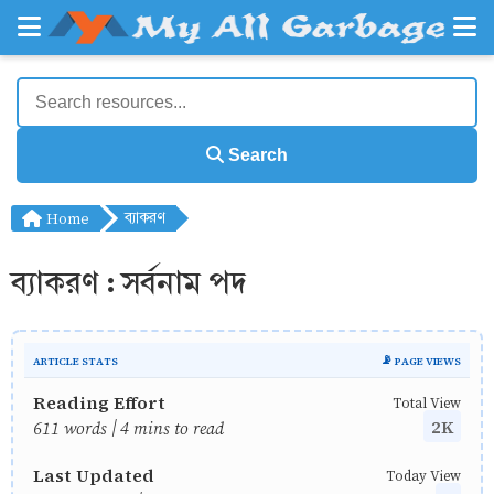
Search
Home
ব্যাকরণ
ব্যাকরণ : সর্বনাম পদ
ARTICLE STATS
📡 PAGE VIEWS
Reading Effort
Total View
2K
611 words | 4 mins to read
Last Updated
Today View