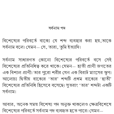
সর্বনাম পদ
বিশেষ্যের পরিবর্তে বাক্যে যে শব্দ ব্যবহার করা হয়,তাকে
সর্বনাম বলে। যেমন— সে, তারা, তুমি ইত্যাদি।
সর্বনাম সাধারণত কোনো বিশেষ্যের পরিবর্তে বসে সেই
বিশেষ্যের প্রতিনিধিত্ব করে থাকে। যেমন— হাতী প্রাণী জগতের
এক বিশাল প্রাণী। তার পুরো শরীর যেন এক বিরাট মাংসের স্তূপ।
আলোচ্য দ্বিতীয় বাক্যের ‘তার’ শব্দটি প্রথম বাক্যের ‘হাতী’
বিশেষ্যের প্রতিনিধি হিসেবে বসেছে। সুতরাং ‘তার’ শব্দটা একটি
সর্বনাম।
আবার, অনেক সময় বিশেষ্য পদ অনুক্ত থাকলেও ক্ষেত্রবিশেষে
বিশেষ্যের পরিবর্তে সর্বনাম পদ ব্যবহৃত হতে পারে। যেমন—