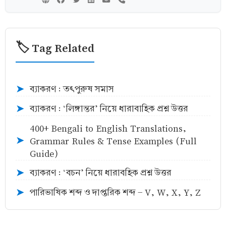
🏷️ Tag Related
ব্যাকরণ : তৎপুরুষ সমাস
➤
ব্যাকরণ : ‘লিঙ্গান্তর’ নিয়ে ধারাবাহিক প্রশ্ন উত্তর
➤
400+ Bengali to English Translations,
Grammar Rules & Tense Examples (Full
➤
Guide)
ব্যাকরণ : ‘বচন’ নিয়ে ধারাবহিক প্রশ্ন উত্তর
➤
পারিভাষিক শব্দ ও দাপ্তরিক শব্দ - V, W, X, Y, Z
➤