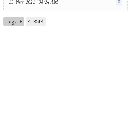
0
13-Nov-2021 | 08:24 AM
Tags
ব্যাকরণ