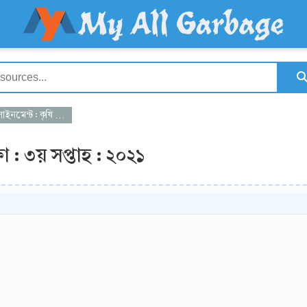
 কৃষি শিক্ষা : ৩য় সপ্তাহ : ২০২১
্ষা : ৩য় সপ্তাহ : ২০২১