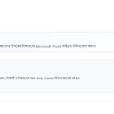
ট করার জন্য উপরের লিখাগুলো Microsoft Word ফাইলে ডাউনলোড করুন।
। শিক্ষার্থী ও শিক্ষকদের সহজ Study Content নিশ্চিত করতেই এই ব্লগ।