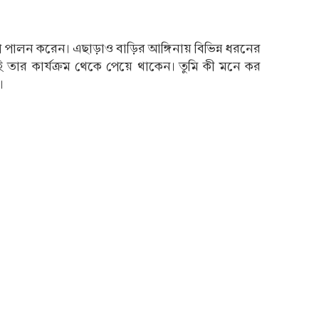
গি পালন করেন। এছাড়াও বাড়ির আঙ্গিনায় বিভিন্ন ধরনের
ার কার্যক্রম থেকে পেয়ে থাকেন। তুমি কী মনে কর
।