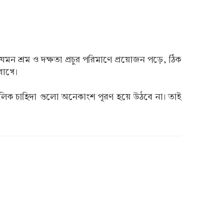
েমন শ্রম ও দক্ষতা প্রচুর পরিমাণে প্রয়োজন পড়ে, ঠিক
রাখে।
ৌলিক চাহিদা গুলো অনেকাংশ পূরণ হয়ে উঠবে না। তাই