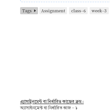
Tags
Assignment
class-6
week-3
এ্যাসাইনমেন্ট বা নির্ধারিত কাজের ক্রম :
অ্যাসাইনমেন্ট বা নির্ধারিত কাজ - ১