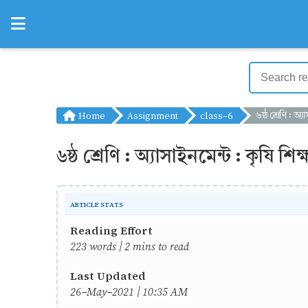
Home
Assignment
class-6
৬ষ্ঠ শ্রেণি : অ্যাসাইনমেন্ট :
৬ষ্ঠ শ্রেণি : অ্যাসাইনমেন্ট : কৃষি শিক
ARTICLE STATS
Reading Effort
223 words | 2 mins to read
Last Updated
26-May-2021 | 10:35 AM