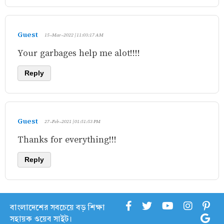
Guest
15-Mar-2022 | 11:03:17 AM
Your garbages help me alot!!!!
Reply
Guest
27-Feb-2021 | 01:51:53 PM
Thanks for everything!!!
Reply
বাংলাদেশের সবচেয়ে বড় শিক্ষা
সহায়ক ওয়েব সাইট।