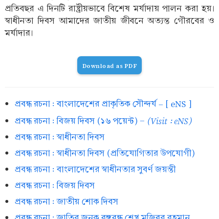
প্রতিবছর এ দিনটি রাষ্ট্রীয়ভাবে বিশেষ মর্যাদায় পালন করা হয়।
স্বাধীনতা দিবস আমাদের জাতীয় জীবনে অত্যন্ত গৌরবের ও
মর্যাদার।
Download as PDF
প্রবন্ধ রচনা : বাংলাদেশের প্রাকৃতিক সৌন্দর্য – [ eNS ]
(Visit : eNS)
প্রবন্ধ রচনা : বিজয় দিবস (১৬ পয়েন্ট) -
প্রবন্ধ রচনা : স্বাধীনতা দিবস
প্রবন্ধ রচনা : স্বাধীনতা দিবস (প্রতিযোগিতার উপযোগী)
প্রবন্ধ রচনা : বাংলাদেশের স্বাধীনতার সুবর্ণ জয়ন্তী
প্রবন্ধ রচনা : বিজয় দিবস
প্রবন্ধ রচনা : জাতীয় শোক দিবস
প্রবন্ধ রচনা : জাতির জনক বঙ্গবন্ধু শেখ মুজিবুর রহমান