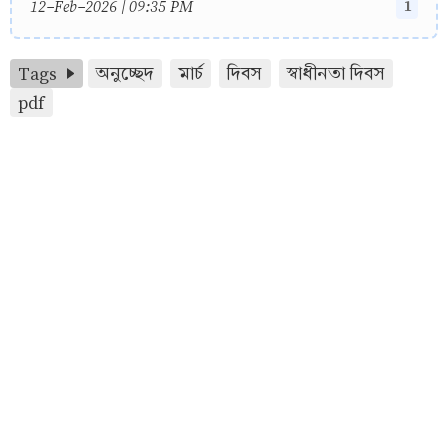
1
12-Feb-2026 | 09:35 PM
Tags
অনুচ্ছেদ
মার্চ
দিবস
স্বাধীনতা দিবস
pdf