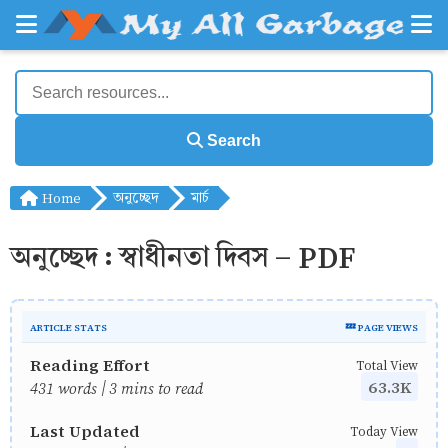
Search
Home
অনুচ্ছেদ
মার্চ
অনুচ্ছেদ : স্বাধীনতা দিবস - PDF
ARTICLE STATS
💤 PAGE VIEWS
Reading Effort
Total View
63.3K
431 words | 3 mins to read
Last Updated
Today View