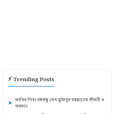
⚡ Trending Posts
জাতির পিতা বঙ্গবন্ধু শেখ মুজিবুর রহমানের জীবনী ও
➤
অবদান