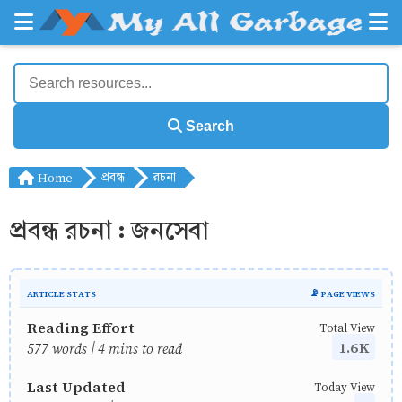
Search
Home
প্রবন্ধ
রচনা
প্রবন্ধ রচনা : জনসেবা
ARTICLE STATS
📡 PAGE VIEWS
Reading Effort
Total View
1.6K
577 words | 4 mins to read
Last Updated
Today View