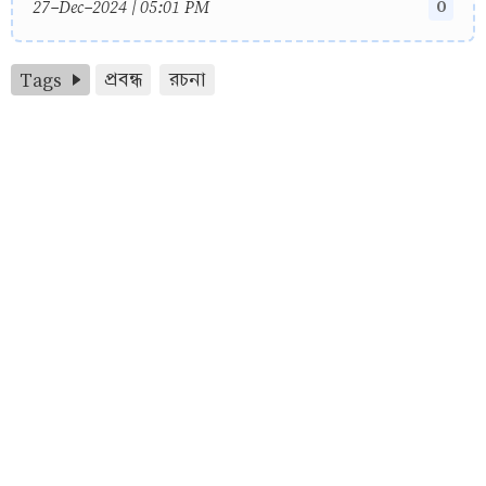
0
27-Dec-2024 | 05:01 PM
Tags
প্রবন্ধ
রচনা