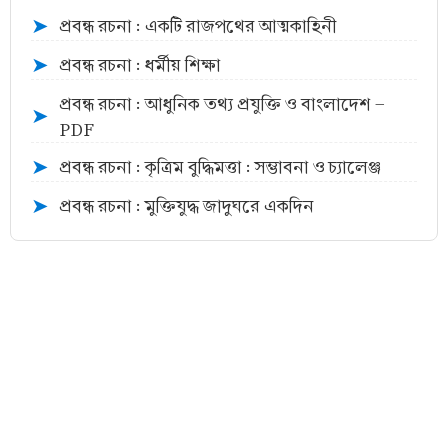
প্রবন্ধ রচনা : একটি রাজপথের আত্মকাহিনী
➤
প্রবন্ধ রচনা : ধর্মীয় শিক্ষা
➤
প্রবন্ধ রচনা : আধুনিক তথ্য প্রযুক্তি ও বাংলাদেশ -
➤
PDF
প্রবন্ধ রচনা : কৃত্রিম বুদ্ধিমত্তা : সম্ভাবনা ও চ্যালেঞ্জ
➤
প্রবন্ধ রচনা : মুক্তিযুদ্ধ জাদুঘরে একদিন
➤