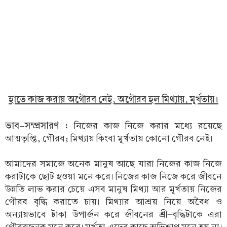
হাতে কাজ করায় অগৌরব নেই, অগৌরব হল মিথ্যায়, মূর্খতায়।
ভাব-সম্প্রসারণ :
নিজের কাজ নিজে করার মধ্যে রয়েছে
আত্মতৃপ্তি, গৌরব; মিথ্যায় কিংবা মূর্খতায় কোনো গৌরব নেই।
আমাদের সমাজে অনেক মানুষ আছে যারা নিজের কাজ নিজে
করাটাকে ছোট হওয়া মনে করে। নিজের কাজ নিজে করে জীবনে
উন্নতি লাভ করার চেয়ে এসব মানুষ মিথ্যা আর মূর্খতায় নিজের
গৌরব বৃদ্ধি করাতে চায়। মিথ্যার আশ্রয় নিয়ে অবৈধ ও
অন্যায়ভাবে টাকা উপার্জন করে জীবনের শ্রী-বৃদ্ধিটাকে এরা