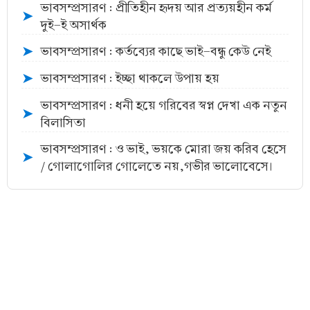
ভাবসম্প্রসারণ : প্রীতিহীন হৃদয় আর প্রত্যয়হীন কর্ম
➤
দুই-ই অসার্থক
ভাবসম্প্রসারণ : কর্তব্যের কাছে ভাই-বন্ধু কেউ নেই
➤
ভাবসম্প্রসারণ : ইচ্ছা থাকলে উপায় হয়
➤
ভাবসম্প্রসারণ : ধনী হয়ে গরিবের স্বপ্ন দেখা এক নতুন
➤
বিলাসিতা
ভাবসম্প্রসারণ : ও ভাই, ভয়কে মোরা জয় করিব হেসে
➤
/ গোলাগোলির গোলেতে নয়,গভীর ভালোবেসে।