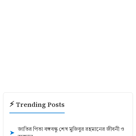
⚡ Trending Posts
জাতির পিতা বঙ্গবন্ধু শেখ মুজিবুর রহমানের জীবনী ও
➤