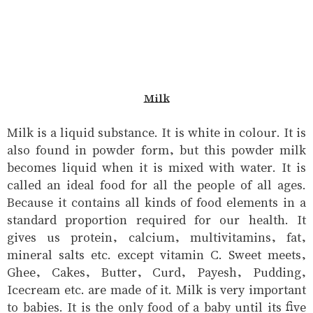
Milk
Milk is a liquid substance. It is white in colour. It is
also found in powder form, but this powder milk
becomes liquid when it is mixed with water. It is
called an ideal food for all the people of all ages.
Because it contains all kinds of food elements in a
standard proportion required for our health. It
gives us protein, calcium, multivitamins, fat,
mineral salts etc. except vitamin C. Sweet meets,
Ghee, Cakes, Butter, Curd, Payesh, Pudding,
Icecream etc. are made of it. Milk is very important
to babies. It is the only food of a baby until its five