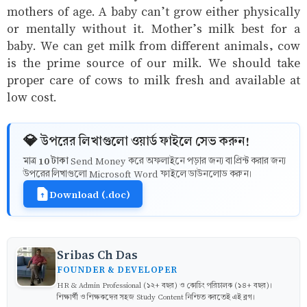
mothers of age. A baby can’t grow either physically
or mentally without it. Mother’s milk best for a
baby. We can get milk from different animals, cow
is the prime source of our milk. We should take
proper care of cows to milk fresh and available at
low cost.
💎 উপরের লিখাগুলো ওয়ার্ড ফাইলে সেভ করুন!
10 টাকা
মাত্র
Send Money করে অফলাইনে পড়ার জন্য বা প্রিন্ট করার জন্য
উপরের লিখাগুলো Microsoft Word ফাইলে ডাউনলোড করুন।
Download (.doc)
Sribas Ch Das
FOUNDER & DEVELOPER
HR & Admin Professional (১২+ বছর) ও কোচিং পরিচালক (১৪+ বছর)।
শিক্ষার্থী ও শিক্ষকদের সহজ Study Content নিশ্চিত করতেই এই ব্লগ।