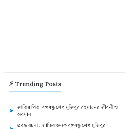
⚡ Trending Posts
জাতির পিতা বঙ্গবন্ধু শেখ মুজিবুর রহমানের জীবনী ও
➤
অবদান
প্রবন্ধ রচনা : জাতির জনক বঙ্গবন্ধু শেখ মুজিবুর