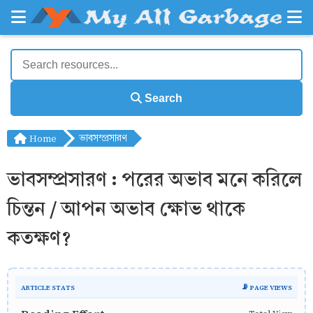
Search
Home
ভাবসম্প্রসারণ
ভাবসম্প্রসারণ : পরের অভাব মনে করিলে
চিন্তন / আপন অভাব ক্ষোভ থাকে
কতক্ষণ?
ARTICLE STATS
📡 PAGE VIEWS