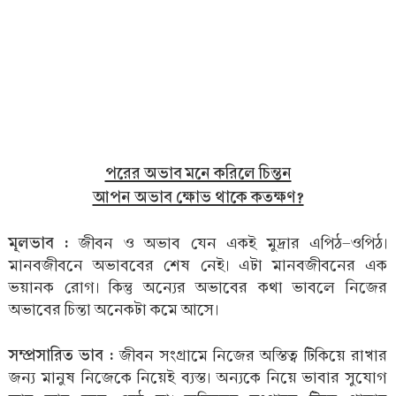
পরের অভাব মনে করিলে চিন্তন
আপন অভাব ক্ষোভ থাকে কতক্ষণ?
মূলভাব :
জীবন ও অভাব যেন একই মুদ্রার এপিঠ-ওপিঠ।
মানবজীবনে অভাববের শেষ নেই। এটা মানবজীবনের এক
ভয়ানক রোগ। কিন্তু অন্যের অভাবের কথা ভাবলে নিজের
অভাবের চিন্তা অনেকটা কমে আসে।
সম্প্রসারিত ভাব :
জীবন সংগ্রামে নিজের অস্তিত্ব টিকিয়ে রাখার
জন্য মানুষ নিজেকে নিয়েই ব্যস্ত। অন্যকে নিয়ে ভাবার সুযোগ