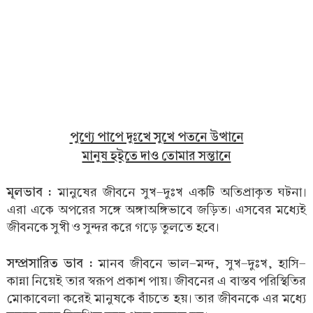
পুণ্যে পাপে দুঃখে সুখে পতনে উত্থানে
মানুষ হইতে দাও তোমার সন্তানে
মূলভাব :
মানুষের জীবনে সুখ-দুঃখ একটি অতিপ্রাকৃত ঘটনা।
এরা একে অপরের সঙ্গে অঙ্গাঅঙ্গিভাবে জড়িত। এসবের মধ্যেই
জীবনকে সুখী ও সুন্দর করে গড়ে তুলতে হবে।
সম্প্রসারিত ভাব :
মানব জীবনে ভাল-মন্দ, সুখ-দুঃখ, হাসি-
কান্না নিয়েই তার স্বরূপ প্রকাশ পায়। জীবনের এ বাস্তব পরিস্থিতির
মোকাবেলা করেই মানুষকে বাঁচতে হয়। তার জীবনকে এর মধ্যে