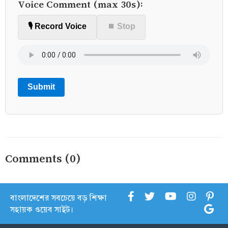
Voice Comment (max 30s):
🎙️ Record Voice
⏹ Stop
Submit
Comments (0)
বাংলাদেশের সবচেয়ে বড় শিক্ষা
সহায়ক ওয়েব সাইট।