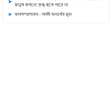
➤
মানুষ কখনো তৃপ্ত হতে পারে না
ভাবসম্প্রসারণ : অর্থই অনর্থের মূল
➤