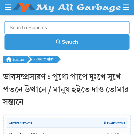
Search
Home
ভাবসম্প্রসারণ
ভাবসম্প্রসারণ : পুণ্যে পাপে দুঃখে সুখে
পতনে উত্থানে / মানুষ হইতে দাও তোমার
সন্তানে
ARTICLE STATS
📡 PAGE VIEWS