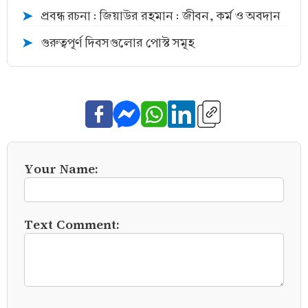
প্রবন্ধ রচনা : জিয়াউর রহমান : জীবন, কর্ম ও অবদান
➤
গুরুত্বপূর্ণ দিবসগুলোর পোস্ট সমূহ
➤
Your Name:
Text Comment: