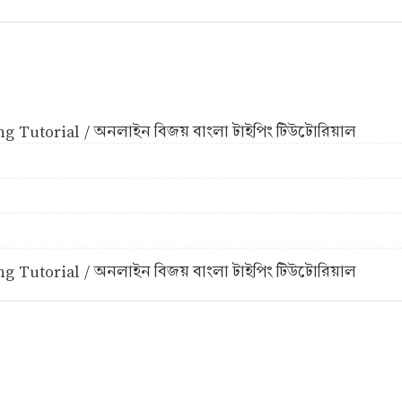
g Tutorial / অনলাইন বিজয় বাংলা টাইপিং টিউটোরিয়াল
g Tutorial / অনলাইন বিজয় বাংলা টাইপিং টিউটোরিয়াল