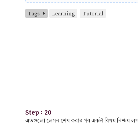
Tags
Learning
Tutorial
Step : 20
এতগুলো লেসন শেষ করার পর একটা বিষয় নিশ্চয় লক্ষ্য 