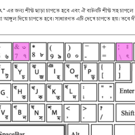
এর জন্য শীফ্ট ছাড়া চাপতে হবে এবং ঐ বাটনটি শীফ্ট সহ চাপলে 
ঙ্গুল দিয়ে চাপতে হবে। সাধারণত এটি দেখে চাপতে হয়। তবে দীর্
।