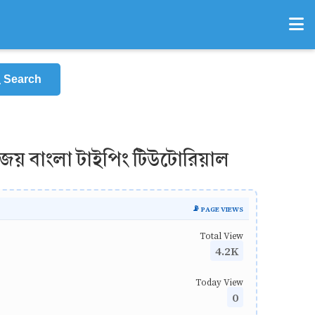
Search
য় বাংলা টাইপিং টিউটোরিয়াল
📡 PAGE VIEWS
Total View
4.2K
Today View
0