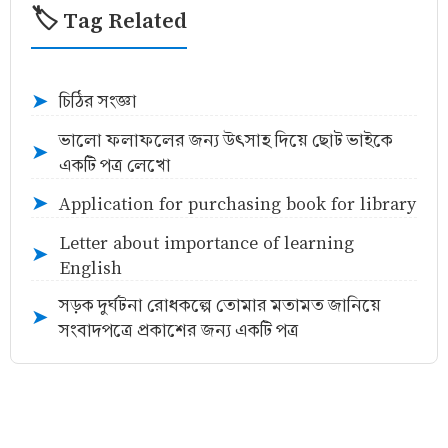
🏷️ Tag Related
চিঠির সংজ্ঞা
➤
ভালো ফলাফলের জন্য উৎসাহ দিয়ে ছোট ভাইকে
➤
একটি পত্র লেখো
Application for purchasing book for library
➤
Letter about importance of learning
➤
English
সড়ক দুর্ঘটনা রোধকল্পে তোমার মতামত জানিয়ে
➤
সংবাদপত্রে প্রকাশের জন্য একটি পত্র