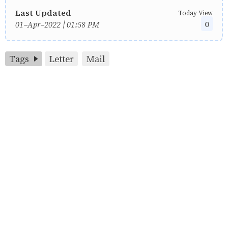
Last Updated
Today View
0
01-Apr-2022 | 01:58 PM
Tags
Letter
Mail