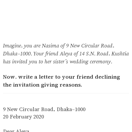
Imagine, you are Nasima of 9 New Circular Road,
Dhaka-1000. Your friend Aleya of 14 S.N. Road, Kushtia
has invited you to her sister’s wedding ceremony.
Now, write a letter to your friend declining
the invitation giving reasons.
9 New Circular Road, Dhaka-1000
20 February 2020
Dear Aleya,