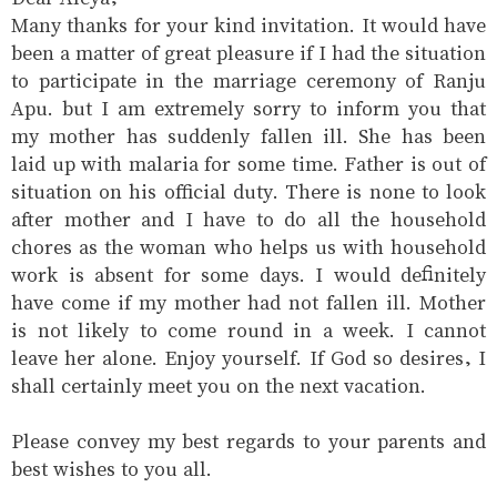
Many thanks for your kind invitation. It would have
been a matter of great pleasure if I had the situation
to participate in the marriage ceremony of Ranju
Apu. but I am extremely sorry to inform you that
my mother has suddenly fallen ill. She has been
laid up with malaria for some time. Father is out of
situation on his official duty. There is none to look
after mother and I have to do all the household
chores as the woman who helps us with household
work is absent for some days. I would definitely
have come if my mother had not fallen ill. Mother
is not likely to come round in a week. I cannot
leave her alone. Enjoy yourself. If God so desires, I
shall certainly meet you on the next vacation.
Please convey my best regards to your parents and
best wishes to you all.