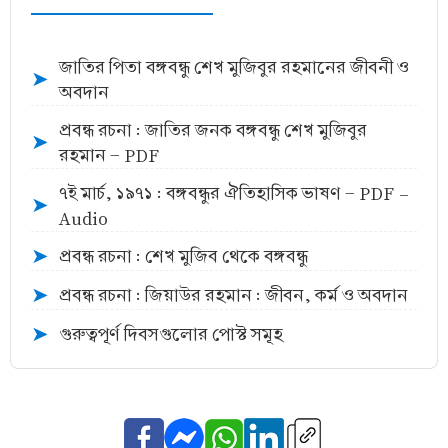
জাতির পিতা বঙ্গবন্ধু শেখ মুজিবুর রহমানের জীবনী ও
➤
অবদান
প্রবন্ধ রচনা : জাতির জনক বঙ্গবন্ধু শেখ মুজিবুর
➤
রহমান - PDF
৭ই মার্চ, ১৯৭১ : বঙ্গবন্ধুর ঐতিহাসিক ভাষণ - PDF -
➤
Audio
প্রবন্ধ রচনা : শেখ মুজিব থেকে বঙ্গবন্ধু
➤
প্রবন্ধ রচনা : জিয়াউর রহমান : জীবন, কর্ম ও অবদান
➤
গুরুত্বপূর্ণ দিবসগুলোর পোস্ট সমূহ
➤