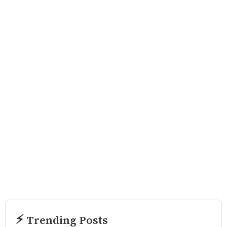
⚡ Trending Posts