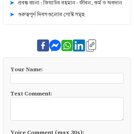
প্রবন্ধ রচনা : জিয়াউর রহমান : জীবন, কর্ম ও অবদান
➤
গুরুত্বপূর্ণ দিবসগুলোর পোস্ট সমূহ
➤
Your Name:
Text Comment:
Voice Comment (max 30s):