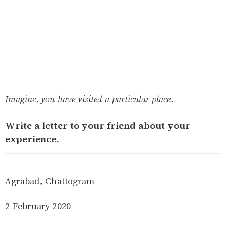
Imagine, you have visited a particular place.
Write a letter to your friend about your
experience.
Agrabad, Chattogram
2 February 2020