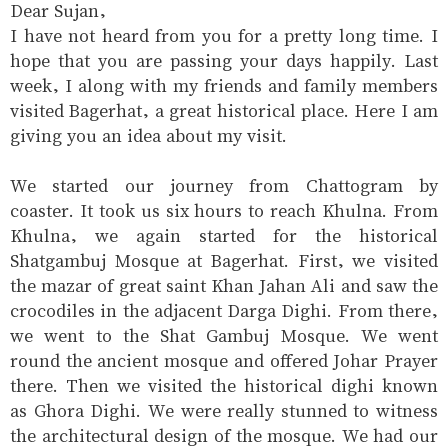
Dear Sujan,
I have not heard from you for a pretty long time. I
hope that you are passing your days happily. Last
week, I along with my friends and family members
visited Bagerhat, a great historical place. Here I am
giving you an idea about my visit.
We started our journey from Chattogram by
coaster. It took us six hours to reach Khulna. From
Khulna, we again started for the historical
Shatgambuj Mosque at Bagerhat. First, we visited
the mazar of great saint Khan Jahan Ali and saw the
crocodiles in the adjacent Darga Dighi. From there,
we went to the Shat Gambuj Mosque. We went
round the ancient mosque and offered Johar Prayer
there. Then we visited the historical dighi known
as Ghora Dighi. We were really stunned to witness
the architectural design of the mosque. We had our