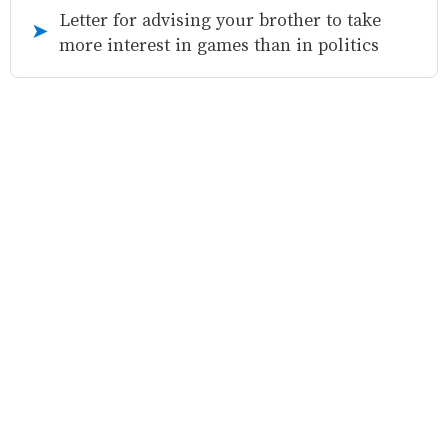
Letter for advising your brother to take
➤
more interest in games than in politics