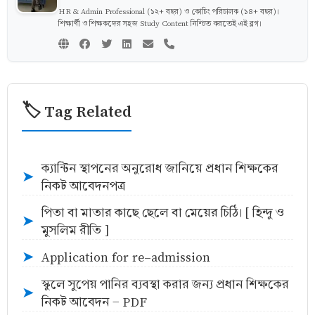
HR & Admin Professional (১২+ বছর) ও কোচিং পরিচালক (১৪+ বছর)।
শিক্ষার্থী ও শিক্ষকদের সহজ Study Content নিশ্চিত করতেই এই ব্লগ।
🏷️ Tag Related
ক্যান্টিন স্থাপনের অনুরোধ জানিয়ে প্রধান শিক্ষকের
➤
নিকট আবেদনপত্র
পিতা বা মাতার কাছে ছেলে বা মেয়ের চিঠি। [ হিন্দু ও
➤
মুসলিম রীতি ]
Application for re-admission
➤
স্কুলে সুপেয় পানির ব্যবস্থা করার জন্য প্রধান শিক্ষকের
➤
নিকট আবেদন - PDF