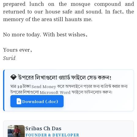
prepared lunch on the mosque compound and
returned to our house safe and sound. In fact, the
memory of the area still haunts me.
No more today. With best wishes,
Yours ever,
Surid
💎 উপরের লিখাগুলো ওয়ার্ড ফাইলে সেভ করুন!
10 টাকা
মাত্র
Send Money করে অফলাইনে পড়ার জন্য বা প্রিন্ট করার জন্য
উপরের লিখাগুলো Microsoft Word ফাইলে ডাউনলোড করুন।
Download (.doc)
Sribas Ch Das
FOUNDER & DEVELOPER