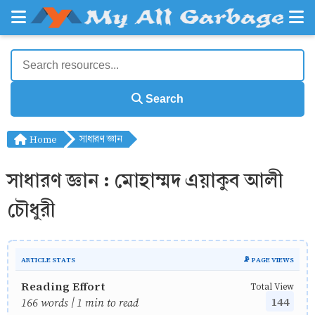
Search
Home
সাধারণ জ্ঞান
সাধারণ জ্ঞান : মোহাম্মদ এয়াকুব আলী
চৌধুরী
ARTICLE STATS
📡 PAGE VIEWS
Reading Effort
Total View
144
166 words | 1 min to read