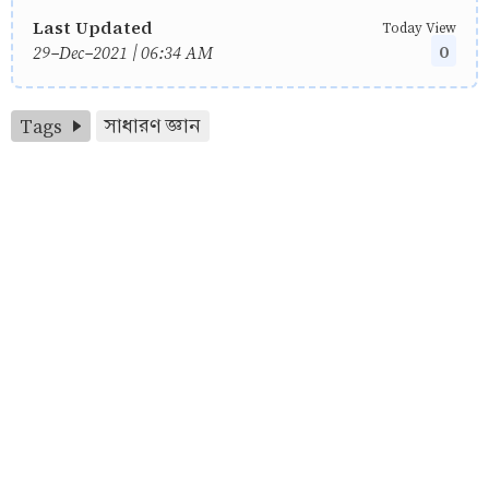
Last Updated
Today View
0
29-Dec-2021 | 06:34 AM
Tags
সাধারণ জ্ঞান