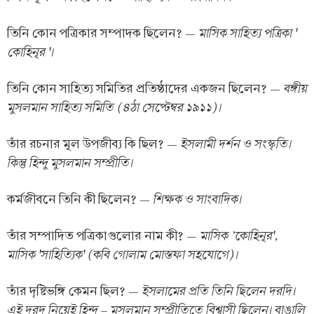
মাসিক সাহিত্য পত্রিকা '
তিনি কোন পত্রিকার সম্পাদক ছিলেন? —
কোহিনূর '।
বঙ্গীয়
তিনি কোন সাহিত্য সমিতির প্রতিষ্ঠাদের একজন ছিলেন? —
মুসলমান সাহিত্য সমিতি (৪ঠা সেপ্টেম্বর ১৯১১)।
ইসলামী দর্শন ও সংস্কৃতি।
তাঁর রচনার মূল উপজীব্য কি ছিল? —
কিন্তু হিন্দু মুসলমান সম্প্রীতি।
শিক্ষক ও সাংবাদিক।
কর্মজীবনে তিনি কী ছিলেন? —
মাসিক 'কোহিনূর',
তাঁর সম্পাদিত পত্রিকাগুলোর নাম কী? —
মাসিক 'সাহিত্যিক' (কবি গোলাম মোস্তফা সহযোগে)।
ইসলামের প্রতি তিনি ছিলেন দরদি।
তাঁর দৃষ্টিভঙ্গি কেমন ছিল? —
এই দরদ নিয়েই হিন্দু – মুসলমান সম্প্রীতিতে বিশ্বাসী ছিলেন। বাঙালি