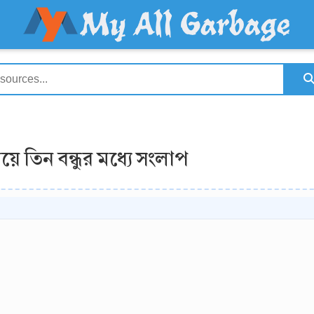
য়ে তিন বন্ধুর মধ্যে সংলাপ