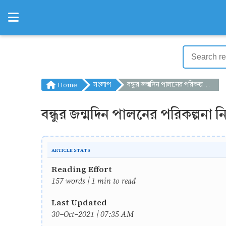
Home
সংলাপ
বন্ধুর জন্মদিন পালনের পরিকল্পনা নিয়ে তিন বন্ধুর মধ্যে সংলাপ
বন্ধুর জন্মদিন পালনের পরিকল্পনা নি
ARTICLE STATS
Reading Effort
157 words | 1 min to read
Last Updated
30-Oct-2021 | 07:35 AM