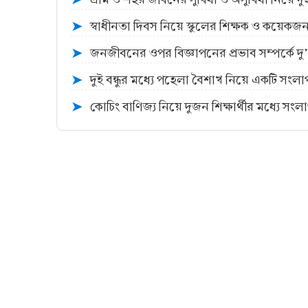
➤
স্বাধীনতা দিবস নিয়ে স্কুলের শিক্ষক ও কয়েকজন
➤
জনজীবনের ওপর বিজ্ঞাপনের প্রভাব সম্পর্কে দু’
➤
দুই বন্ধুর মধ্যে পহেলা বৈশাখ নিয়ে একটি সংলা
➤
কোচিং বাণিজ্য নিয়ে দুজন শিক্ষার্থীর মধ্যে সংল
➤