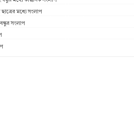
 ছাত্রের মধ্যে সংলাপ
বন্ধুর সংলাপ
প
াপ