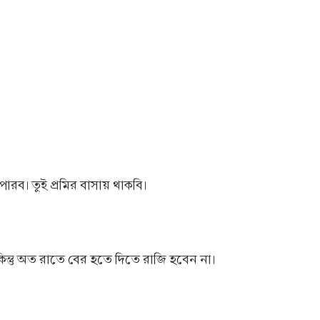
ব। তুই প্রমির বাসায় থাকবি।
কিন্তু অত রাতে বের হতে দিতে রাজি হবেন না।