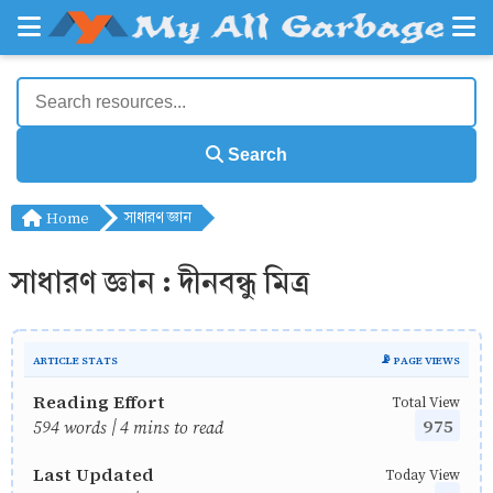
Search
Home
সাধারণ জ্ঞান
সাধারণ জ্ঞান : দীনবন্ধু মিত্র
ARTICLE STATS
📡 PAGE VIEWS
Reading Effort
Total View
975
594 words | 4 mins to read
Last Updated
Today View