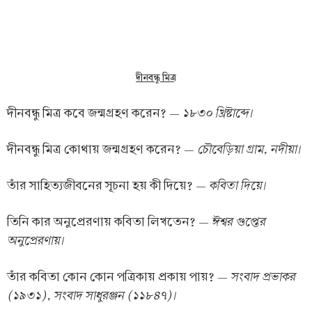
দীনবন্ধু মিত্র
১৮৩০ খ্রিষ্টাব্দে।
দীনবন্ধু মিত্র কবে জন্মগ্রহণ করেন? —
চৌবেড়িয়া গ্রাম, নদীয়া।
দীনবন্ধু মিত্র কোথায় জন্মগ্রহণ করেন? —
কবিতা দিয়ে।
তাঁর সাহিত্যজীবনের সূচনা হয় কী দিয়ে? —
ঈশ্বর গুপ্তের
তিনি কার অনুপ্রেরণায় কবিতা লিখতেন? —
অনুপ্রেরণায়।
সংবাদ প্রভাকর
তাঁর কবিতা কোন কোন পত্রিকায় প্রকায় পায়? —
(১৯৩১), সংবাদ সাধুরঞ্জন (১১৮৪৭)।