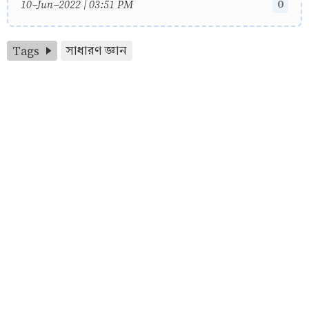
0
10-Jun-2022 | 03:51 PM
Tags
সাধারণ জ্ঞান