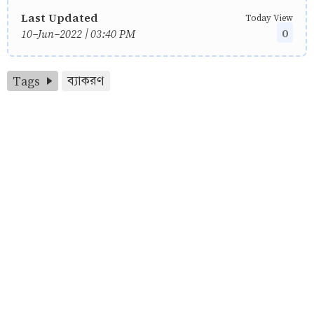
Last Updated
Today View
0
10-Jun-2022 | 03:40 PM
Tags
ব্যাকরণ