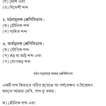
(ঘ) দেশি এবং
(ঙ) বিদেশী শব্দ
২. গঠনমূলক শ্রেণিবিভাগ :
(ক) মৌলিক শব্দ
(খ) সাধিত শব্দ
৩. অর্থমূলক শ্রেণিবিভাগ :
(ক) যৌগিক শব্দ
(খ) রূঢ় বা রূঢ়ি শব্দ এবং
(গ) যোগরূঢ় শব্দ
গঠন অনুসারে শব্দের শ্রেণিবিভাগ
একটি শব্দ কিভাবে গঠিত হয়েছে তা পর্যবেক্ষণ ও বিশ্লেষণ
করলে আমরা দেখি, শব্দ দু' রকম :
ক) মৌলিক শব্দ এবং