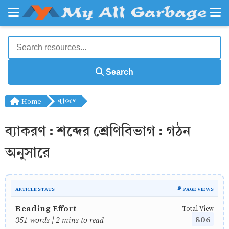
Search
Home
ব্যাকরণ
ব্যাকরণ : শব্দের শ্রেণিবিভাগ : গঠন
অনুসারে
ARTICLE STATS
📡 PAGE VIEWS
Reading Effort
Total View
806
351 words | 2 mins to read