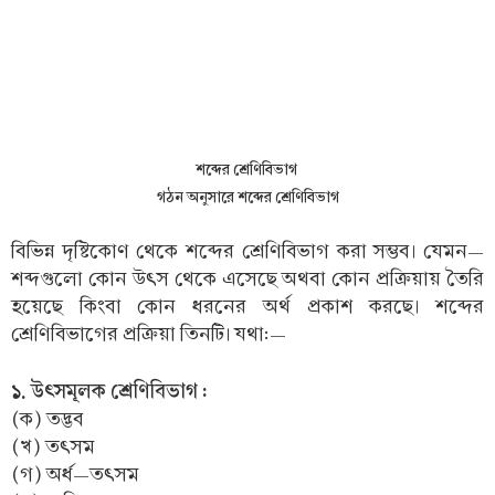
শব্দের শ্রেণিবিভাগ
গঠন অনুসারে শব্দের শ্রেণিবিভাগ
বিভিন্ন দৃষ্টিকোণ থেকে শব্দের শ্রেণিবিভাগ করা সম্ভব। যেমন—
শব্দগুলো কোন উৎস থেকে এসেছে অথবা কোন প্রক্রিয়ায় তৈরি
হয়েছে কিংবা কোন ধরনের অর্থ প্রকাশ করছে। শব্দের
শ্রেণিবিভাগের প্রক্রিয়া তিনটি। যথা:—
১. উৎসমূলক শ্রেণিবিভাগ :
(ক) তদ্ভব
(খ) তৎসম
(গ) অর্ধ—তৎসম