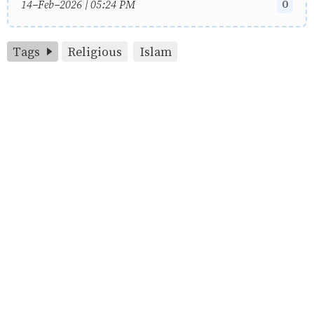
0
14-Feb-2026 | 05:24 PM
Tags
Religious
Islam