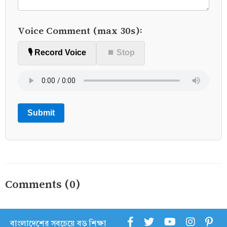
Voice Comment (max 30s):
🎙️ Record Voice
⏹ Stop
Submit
Comments (0)
বাংলাদেশের সবচেয়ে বড় শিক্ষা