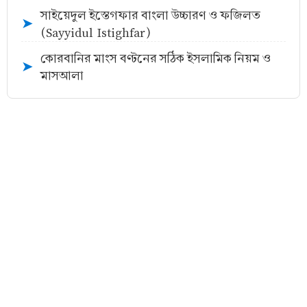
সাইয়েদুল ইস্তেগফার বাংলা উচ্চারণ ও ফজিলত
➤
(Sayyidul Istighfar)
কোরবানির মাংস বণ্টনের সঠিক ইসলামিক নিয়ম ও
➤
মাসআলা