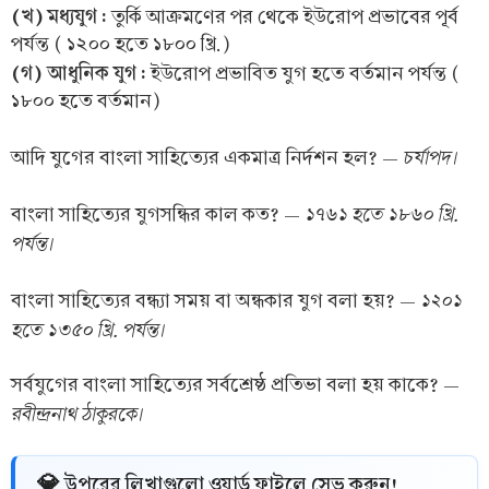
(খ) মধ্যযুগ :
তুর্কি আক্রমণের পর থেকে ইউরোপ প্রভাবের পূর্ব
পর্যন্ত ( ১২০০ হতে ১৮০০ খ্রি.)
(গ) আধুনিক যুগ :
ইউরোপ প্রভাবিত যুগ হতে বর্তমান পর্যন্ত (
১৮০০ হতে বর্তমান)
চর্যাপদ
।
আদি যুগের বাংলা সাহিত্যের একমাত্র নির্দশন হল? —
১৭৬১ হতে ১৮৬০ খ্রি.
বাংলা সাহিত্যের যুগসন্ধির কাল কত? —
পর্যন্ত
।
১২০১
বাংলা সাহিত্যের বন্ধ্যা সময় বা অন্ধকার যুগ বলা হয়? —
হতে ১৩৫০ খ্রি. পর্যন্ত
।
সর্বযুগের বাংলা সাহিত্যের সর্বশ্রেষ্ঠ প্রতিভা বলা হয় কাকে? —
রবীন্দ্রনাথ ঠাকুরকে
।
💎 উপরের লিখাগুলো ওয়ার্ড ফাইলে সেভ করুন!