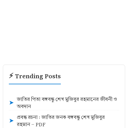
⚡ Trending Posts
জাতির পিতা বঙ্গবন্ধু শেখ মুজিবুর রহমানের জীবনী ও
➤
অবদান
প্রবন্ধ রচনা : জাতির জনক বঙ্গবন্ধু শেখ মুজিবুর
➤
রহমান - PDF