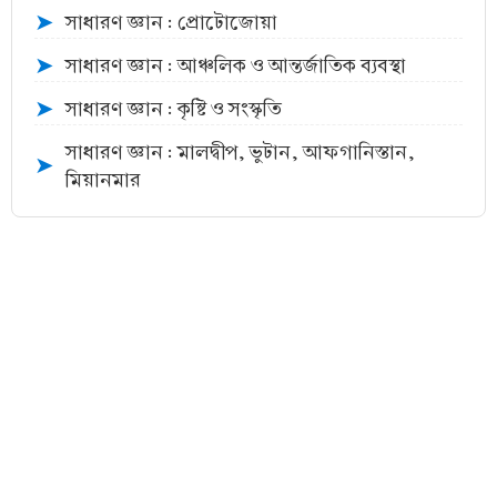
সাধারণ জ্ঞান : প্রোটোজোয়া
➤
সাধারণ জ্ঞান : আঞ্চলিক ও আন্তর্জাতিক ব্যবস্থা
➤
সাধারণ জ্ঞান : কৃষ্টি ও সংস্কৃতি
➤
সাধারণ জ্ঞান : মালদ্বীপ, ভুটান, আফগানিস্তান,
➤
মিয়ানমার