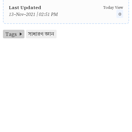
Last Updated
Today View
0
13-Nov-2021 | 02:51 PM
Tags
সাধারণ জ্ঞান