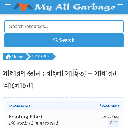
Search
Home
সাধারণ জ্ঞান
সাধারণ জ্ঞান : বাংলা সাহিত্য - সাধারন
আলোচনা
ARTICLE STATS
📡 PAGE VIEWS
Reading Effort
Total View
512
190 words | 2 mins to read