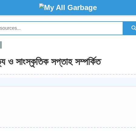
ত্য ও সাংস্কৃতিক সপ্তাহ সম্পর্কিত