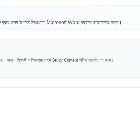
্ট করার জন্য উপরের লিখাগুলো Microsoft Word ফাইলে ডাউনলোড করুন।
বছর)। শিক্ষার্থী ও শিক্ষকদের সহজ Study Content নিশ্চিত করতেই এই ব্লগ।