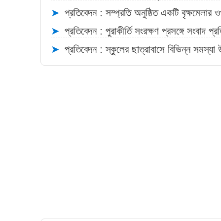
➤
প্রতিবেদন : সম্প্রতি অনুষ্ঠিত একটি বৃক্ষমেলার 
➤
প্রতিবেদন : পুরাকীর্তি সংরক্ষণ প্রসঙ্গে সংবাদ প্
➤
প্রতিবেদন : স্কুলের ছাত্রাবাসে বিভিন্ন সমস্যা